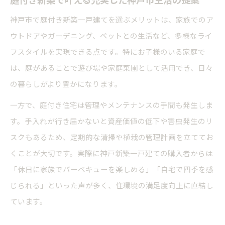
神戸市で庭付き新築一戸建てを選ぶメリットは、家族でのア
ウトドアやガーデニング、ペットとの生活など、多様なライ
フスタイルを実現できる点です。特にお子様のいる家庭で
は、庭があることで遊び場や家庭菜園として活用でき、日々
の暮らしがより豊かになります。
一方で、庭付き住宅は管理やメンテナンスの手間も発生しま
す。手入れが行き届かないと資産価値の低下や害虫発生のリ
スクもあるため、定期的な清掃や植栽の管理計画を立ててお
くことが大切です。実際に神戸新築一戸建ての購入者からは
「休日に家族でバーベキューを楽しめる」「自宅で四季を感
じられる」といった声が多く、住環境の満足度向上に直結し
ています。