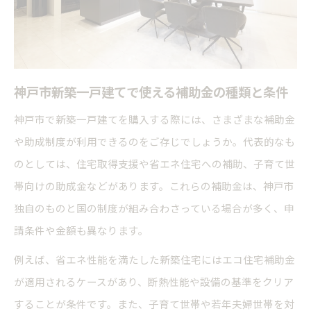
神戸市新築一戸建てで使える補助金の種類と条件
神戸市で新築一戸建てを購入する際には、さまざまな補助金
や助成制度が利用できるのをご存じでしょうか。代表的なも
のとしては、住宅取得支援や省エネ住宅への補助、子育て世
帯向けの助成金などがあります。これらの補助金は、神戸市
独自のものと国の制度が組み合わさっている場合が多く、申
請条件や金額も異なります。
例えば、省エネ性能を満たした新築住宅にはエコ住宅補助金
が適用されるケースがあり、断熱性能や設備の基準をクリア
することが条件です。また、子育て世帯や若年夫婦世帯を対