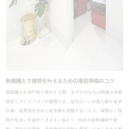
新築購入で理想を叶えるための事前準備のコツ
新築購入を神戸市で検討する際、まず大切なのは明確な予算
設定とライフプランの整理です。住宅ローンの借入額や返済
計画、諸費用を含めた総予算を把握することで、無理なく理
想の住まいを選択できます。加えて、将来の家族構成や通
勤・通学の利便性、資産価値の変動も想定しながら条件を整