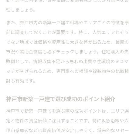
理しましょう。
また、神戸市内の新築一戸建て相場やエリアごとの特徴を事
前に調査しておくことが重要です。特に、人気エリアとそう
でない地域では価格や資産性に大きな差が出るため、最新の
市況や補助金制度も必ずチェックしましょう。住宅購入の失
敗例として、情報収集不足から思わぬ出費や住環境のミスマ
ッチが挙げられるため、専門家への相談や複数物件の比較検
討も有効です。
神戸市新築一戸建て選び成功のポイント紹介
神戸市で新築一戸建てを選ぶ際の成功ポイントは、エリア選
定と物件の資産価値に注目することです。特に阪急沿線や六
甲山系周辺などは資産価値が安定しやすく、将来的なリセー