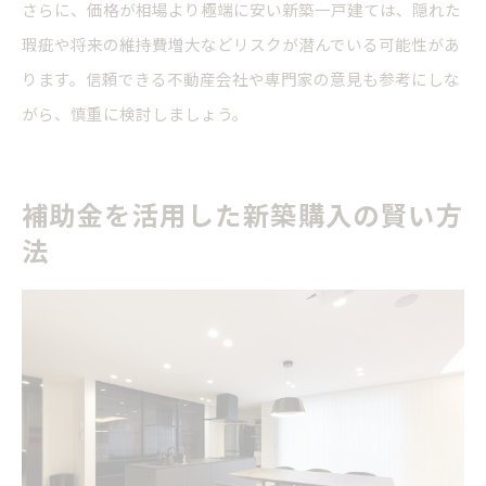
さらに、価格が相場より極端に安い新築一戸建ては、隠れた
瑕疵や将来の維持費増大などリスクが潜んでいる可能性があ
ります。信頼できる不動産会社や専門家の意見も参考にしな
がら、慎重に検討しましょう。
補助金を活用した新築購入の賢い方
法