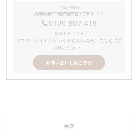
〒657-0841
兵庫県神戸市灘区灘南通３丁目４−２０
0120-802-418
078-802-2768
※フリーダイヤルがつながらない場合、こちらにご
連絡ください。
お問い合わせはこちら
目次