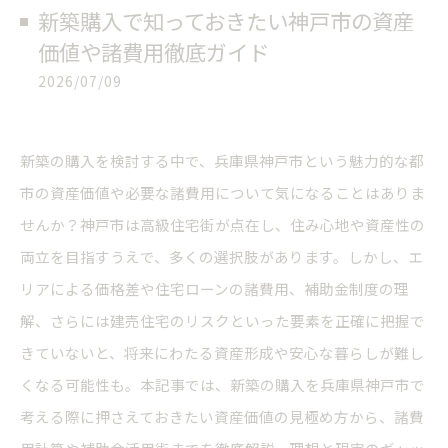
新築購入で知っておきたい神戸市の資産
価値や諸費用徹底ガイド
2026/07/09
新築の購入を検討する中で、兵庫県神戸市という魅力的な都
市の資産価値や必要な諸費用について気になることはありま
せんか？神戸市は高級住宅街が点在し、住み心地や資産性の
両立を目指すうえで、多くの選択肢があります。しかし、エ
リアによる価格差や住宅ローンの諸費用、補助金制度の理
解、さらには建売住宅のリスクといった要素を正確に把握で
きていないと、将来にわたる資産形成や安心な暮らしが難し
くなる可能性も。本記事では、新築の購入を兵庫県神戸市で
考える際に押さえておきたい資産価値の見極め方から、諸費