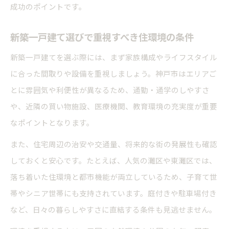
成功のポイントです。
新築一戸建て選びで重視すべき住環境の条件
新築一戸建てを選ぶ際には、まず家族構成やライフスタイル
に合った間取りや設備を重視しましょう。神戸市はエリアご
とに雰囲気や利便性が異なるため、通勤・通学のしやすさ
や、近隣の買い物施設、医療機関、教育環境の充実度が重要
なポイントとなります。
また、住宅周辺の治安や交通量、将来的な街の発展性も確認
しておくと安心です。たとえば、人気の灘区や東灘区では、
落ち着いた住環境と都市機能が両立しているため、子育て世
帯やシニア世帯にも支持されています。庭付きや駐車場付き
など、日々の暮らしやすさに直結する条件も見逃せません。