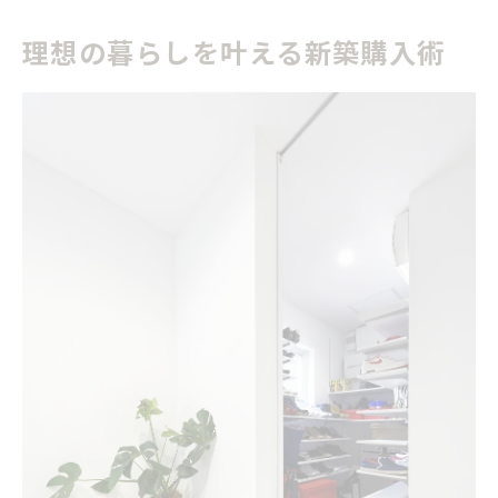
理想の暮らしを叶える新築購入術