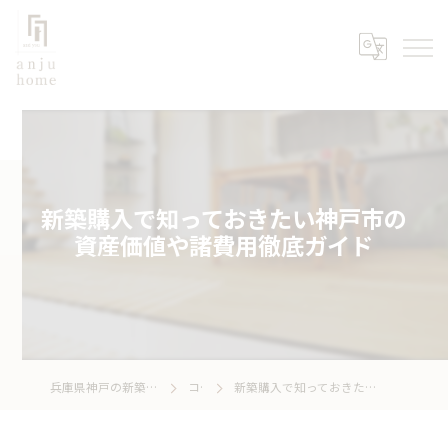
新築購入で知っておきたい神戸市の
資産価値や諸費用徹底ガイド
兵庫県神戸の新築なら株式会社あんじゅホーム
コラム
新築購入で知っておきたい神戸市の資産価値や諸費用徹底ガイド