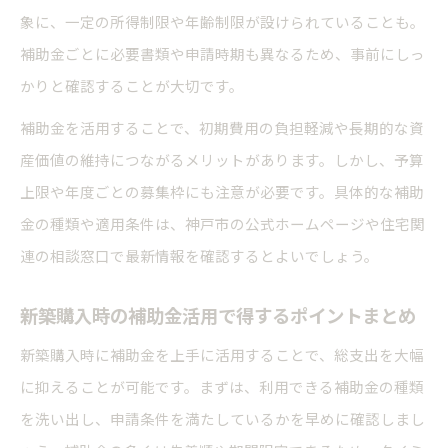
象に、一定の所得制限や年齢制限が設けられていることも。
補助金ごとに必要書類や申請時期も異なるため、事前にしっ
かりと確認することが大切です。
補助金を活用することで、初期費用の負担軽減や長期的な資
産価値の維持につながるメリットがあります。しかし、予算
上限や年度ごとの募集枠にも注意が必要です。具体的な補助
金の種類や適用条件は、神戸市の公式ホームページや住宅関
連の相談窓口で最新情報を確認するとよいでしょう。
新築購入時の補助金活用で得するポイントまとめ
新築購入時に補助金を上手に活用することで、総支出を大幅
に抑えることが可能です。まずは、利用できる補助金の種類
を洗い出し、申請条件を満たしているかを早めに確認しまし