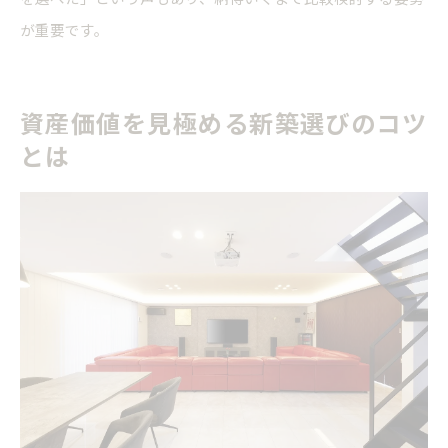
が重要です。
資産価値を見極める新築選びのコツ
とは