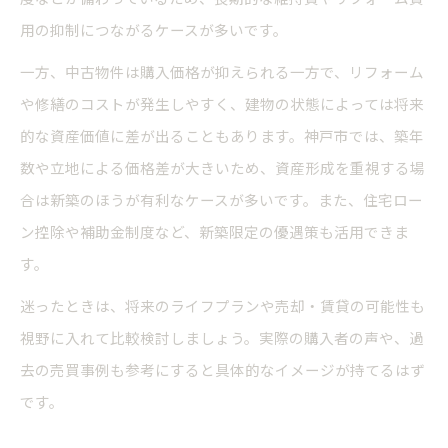
用の抑制につながるケースが多いです。
一方、中古物件は購入価格が抑えられる一方で、リフォーム
や修繕のコストが発生しやすく、建物の状態によっては将来
的な資産価値に差が出ることもあります。神戸市では、築年
数や立地による価格差が大きいため、資産形成を重視する場
合は新築のほうが有利なケースが多いです。また、住宅ロー
ン控除や補助金制度など、新築限定の優遇策も活用できま
す。
迷ったときは、将来のライフプランや売却・賃貸の可能性も
視野に入れて比較検討しましょう。実際の購入者の声や、過
去の売買事例も参考にすると具体的なイメージが持てるはず
です。