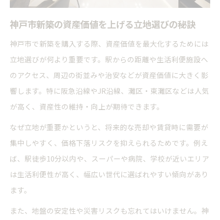
神戸市新築の資産価値を上げる立地選びの秘訣
神戸市で新築を購入する際、資産価値を最大化するためには
立地選びが何より重要です。駅からの距離や生活利便施設へ
のアクセス、周辺の街並みや治安などが資産価値に大きく影
響します。特に阪急沿線やJR沿線、灘区・東灘区などは人気
が高く、資産性の維持・向上が期待できます。
なぜ立地が重要かというと、将来的な売却や賃貸時に需要が
集中しやすく、価格下落リスクを抑えられるためです。例え
ば、駅徒歩10分以内や、スーパーや病院、学校が近いエリア
は生活利便性が高く、幅広い世代に選ばれやすい傾向があり
ます。
また、地盤の安定性や災害リスクも忘れてはいけません。神