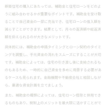
新築住宅の購入にあたっては、補助金と住宅ローンをどのよ
うに組み合わせるかが重要なポイントです。補助金を受け取
ることで自己資金の一部に充当でき、住宅ローンの借入額を
減らすことができます。結果として、月々の返済額や総返済
額を抑えられるのが大きなメリットです。
具体的には、補助金の申請タイミングとローン契約のタイミ
ングを調整し、手元資金の流れをスムーズにすることが大切
です。補助金によっては、住宅の引き渡し後に支給されるも
のもあるため、一時的に自己資金を多めに用意する必要があ
るケースも見られます。金融機関や不動産会社と相談しなが
ら、最適な資金計画を立てましょう。
また、補助金の種類によっては、住宅ローン控除と併用でき
るものもあり、税制上のメリットを最大限に活かすことがで