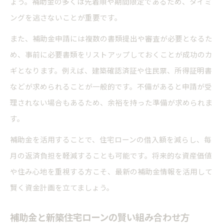
ょう。補助金の多くは先着順や期間限定であるため、タイミ
ングを逃さないことが重要です。
また、補助金申請には複数の書類提出や審査が必要となるた
め、事前に必要書類をリストアップしておくことが成功のカ
ギとなります。例えば、建築確認済証や住民票、所得証明書
などが求められることが一般的です。不備があると申請が受
理されない場合もあるため、余裕を持った準備が求められま
す。
補助金を活用することで、住宅ローンの借入額を減らし、毎
月の返済負担を軽減することも可能です。将来的な資産価値
や住み心地を重視する方こそ、最新の補助金情報を活用して
賢く資金計画を立てましょう。
補助金と新築住宅ローンの賢い組み合わせ方