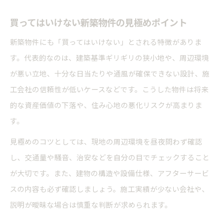
買ってはいけない新築物件の見極めポイント
新築物件にも「買ってはいけない」とされる特徴がありま
す。代表的なのは、建築基準ギリギリの狭小地や、周辺環境
が悪い立地、十分な日当たりや通風が確保できない設計、施
工会社の信頼性が低いケースなどです。こうした物件は将来
的な資産価値の下落や、住み心地の悪化リスクが高まりま
す。
見極めのコツとしては、現地の周辺環境を昼夜問わず確認
し、交通量や騒音、治安などを自分の目でチェックすること
が大切です。また、建物の構造や設備仕様、アフターサービ
スの内容も必ず確認しましょう。施工実績が少ない会社や、
説明が曖昧な場合は慎重な判断が求められます。