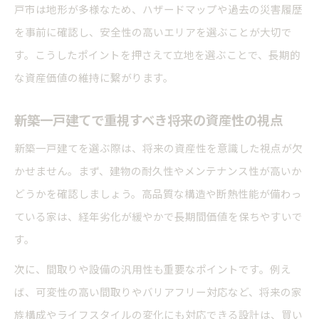
戸市は地形が多様なため、ハザードマップや過去の災害履歴
を事前に確認し、安全性の高いエリアを選ぶことが大切で
す。こうしたポイントを押さえて立地を選ぶことで、長期的
な資産価値の維持に繋がります。
新築一戸建てで重視すべき将来の資産性の視点
新築一戸建てを選ぶ際は、将来の資産性を意識した視点が欠
かせません。まず、建物の耐久性やメンテナンス性が高いか
どうかを確認しましょう。高品質な構造や断熱性能が備わっ
ている家は、経年劣化が緩やかで長期間価値を保ちやすいで
す。
次に、間取りや設備の汎用性も重要なポイントです。例え
ば、可変性の高い間取りやバリアフリー対応など、将来の家
族構成やライフスタイルの変化にも対応できる設計は、買い