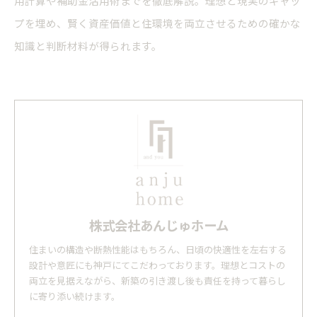
用計算や補助金活用術までを徹底解説。理想と現実のギャッ
プを埋め、賢く資産価値と住環境を両立させるための確かな
知識と判断材料が得られます。
株式会社あんじゅホーム
住まいの構造や断熱性能はもちろん、日頃の快適性を左右する
設計や意匠にも神戸にてこだわっております。理想とコストの
両立を見据えながら、新築の引き渡し後も責任を持って暮らし
に寄り添い続けます。