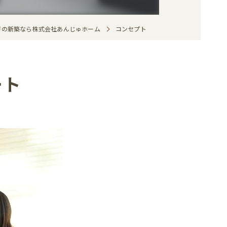
戸の新築なら株式会社あんじゅホーム
コンセプト
ート