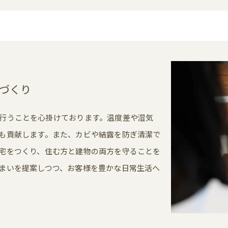
づくり
行うことを心掛けております。温度差や湿気
も貢献します。また、カビや結露を防ぎ清潔で
宅をつくり、住む方と建物の両方を守ることを
まいを提案しつつ、お客様を豊かな日常生活へ