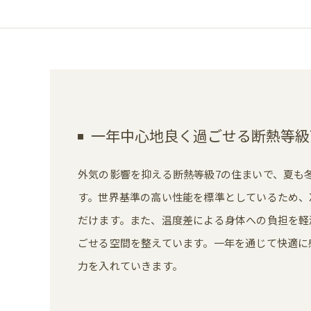
一年中心地良く過ごせる断熱等級
外気の影響を抑える断熱等級7の住まいで、夏も
す。世界基準の高い性能を標準としているため、
だけます。また、温度差による身体への負担を軽
ごせる空間を整えています。一年を通じて快適に
力を入れていきます。