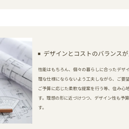
デザインとコストのバランスが
性能はもちろん、個々の暮らしに合ったデザ
理な仕様にならないよう工夫しながら、ご要
ご予算に応じた柔軟な提案を行う等、住み心
す。理想の形に近づけつつ、デザイン性も予
お問い合わせはこちら
す。