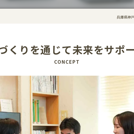
兵庫県神
づくりを通じて未来をサポ
CONCEPT