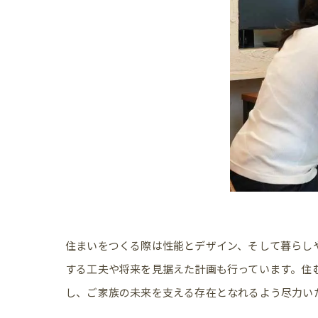
住まいをつくる際は性能とデザイン、そして暮らし
する工夫や将来を見据えた計画も行っています。住
し、ご家族の未来を支える存在となれるよう尽力い