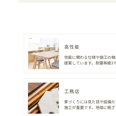
高性能
性能に関わる仕様や施工の精
提案しています。耐震等級3
工務店
家づくりには見た目や設備だ
施工が重要です。地域に根ざ