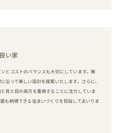
良い家
インとコストのバランスも大切にしています。無
望に沿って美しい設計を提案いたします。さらに、
地と見た目の両方を重視することに注力していま
算面も納得できる住まいづくりを目指してまいりま