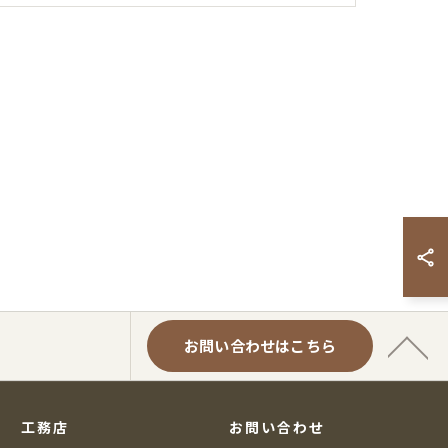
お問い合わせはこちら
工務店
お問い合わせ