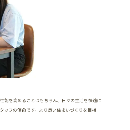
本性能を高めることはもちろん、日々の生活を快適に
タッフの使命です。より良い住まいづくりを目指