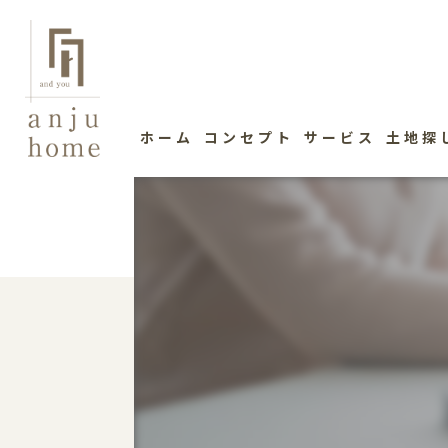
ホーム
コンセプト
サービス
土地探