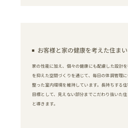
お客様と家の健康を考えた住まい
家の性能に加え、個々の健康にも配慮した設計を
を抑えた空間づくりを通じて、毎日の体調管理に
整った室内環境を維持しています。長持ちする住
目標として、見えない部分までこだわり抜いた住
と導きます。