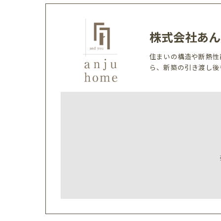
株式会社あん
住まいの構造や断熱性
ら、新築の引き渡し後