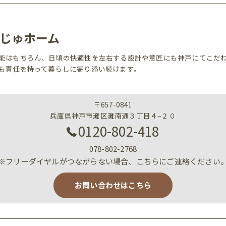
じゅホーム
能はもちろん、日頃の快適性を左右する設計や意匠にも神戸にてこだ
も責任を持って暮らしに寄り添い続けます。
〒657-0841
兵庫県神戸市灘区灘南通３丁目４−２０
0120-802-418
078-802-2768
※フリーダイヤルがつながらない場合、こちらにご連絡ください
お問い合わせはこちら