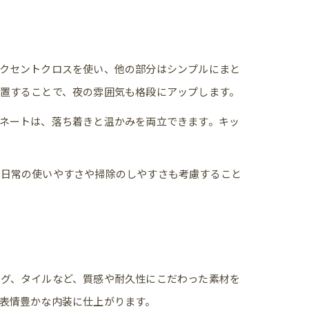
クセントクロスを使い、他の部分はシンプルにまと
置することで、夜の雰囲気も格段にアップします。
ネートは、落ち着きと温かみを両立できます。キッ
、日常の使いやすさや掃除のしやすさも考慮すること
グ、タイルなど、質感や耐久性にこだわった素材を
表情豊かな内装に仕上がります。