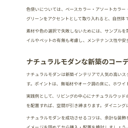
色使いについては、ベースカラー・アソートカラー
グリーンをアクセントとして取り入れると、自然体
素材や色の選択で失敗しないためには、サンプルを
イルやペットの有無も考慮し、メンテナンス性や安
ナチュラルモダンな新築のコー
ナチュラルモダンは新築インテリアで人気の高いス
す。ポイントは、無垢材やオーク調の床に、ホワイ
実践例として、リビングの中心にナチュラルウッド
を配置すれば、空間が引き締まります。ダイニング
ナチュラルモダンを成功させるコツは、余計な装飾
イメージを固めてから購入・配置を検討しましょう