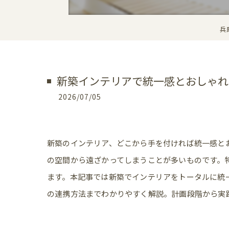
兵
新築インテリアで統一感とおしゃれ
2026/07/05
新築のインテリア、どこから手を付ければ統一感と
の空間から遠ざかってしまうことが多いものです。
ます。本記事では新築でインテリアをトータルに統
の連携方法までわかりやすく解説。計画段階から実