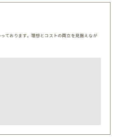
わっております。理想とコストの両立を見据えなが
。