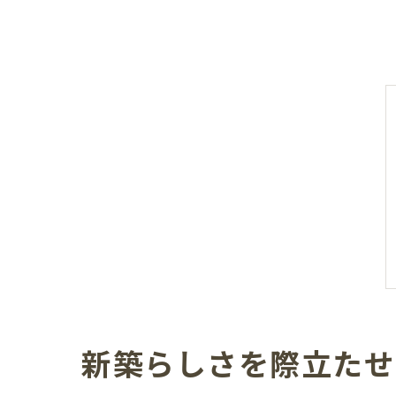
新築らしさを際立たせ