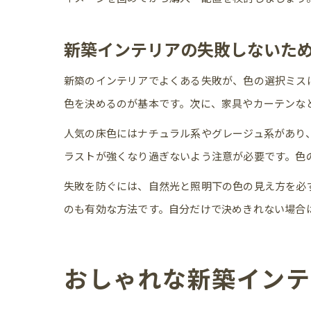
新築インテリアの失敗しないた
新築のインテリアでよくある失敗が、色の選択ミス
色を決めるのが基本です。次に、家具やカーテンな
人気の床色にはナチュラル系やグレージュ系があり
ラストが強くなり過ぎないよう注意が必要です。色
失敗を防ぐには、自然光と照明下の色の見え方を必
のも有効な方法です。自分だけで決めきれない場合
おしゃれな新築インテ