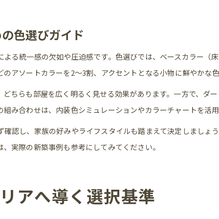
めの色選びガイド
による統一感の欠如や圧迫感です。色選びでは、ベースカラー（床
どのアソートカラーを2～3割、アクセントとなる小物に鮮やかな
、どちらも部屋を広く明るく見せる効果があります。一方で、ダー
の組み合わせは、内装色シミュレーションやカラーチャートを活
ず確認し、家族の好みやライフスタイルも踏まえて決定しましょう
は、実際の新築事例も参考にしてみてください。
リアへ導く選択基準