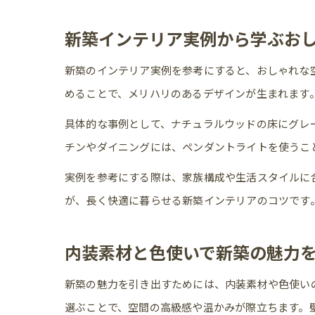
新築インテリア実例から学ぶお
新築のインテリア実例を参考にすると、おしゃれな
めることで、メリハリのあるデザインが生まれます
具体的な事例として、ナチュラルウッドの床にグレ
チンやダイニングには、ペンダントライトを使うこ
実例を参考にする際は、家族構成や生活スタイルに
が、長く快適に暮らせる新築インテリアのコツです
内装素材と色使いで新築の魅力
新築の魅力を引き出すためには、内装素材や色使い
選ぶことで、空間の高級感や温かみが際立ちます。