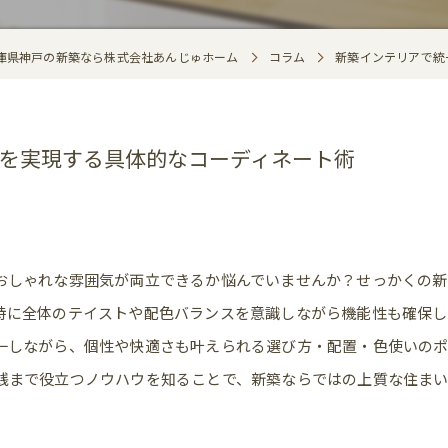
庫県神戸の新築なら株式会社あんじゅホーム
コラム
新築インテリアで統
を実現する具体的なコーディネート術
おしゃれな雰囲気が両立できるか悩んでいませんか？せっかくの新
特に全体のテイストや配色バランスを意識しながら機能性も確保し
一しながら、個性や快適さも叶えられる選び方・配置・色使いの
践まで役立つノウハウを知ることで、新築ならではの上質な住まい