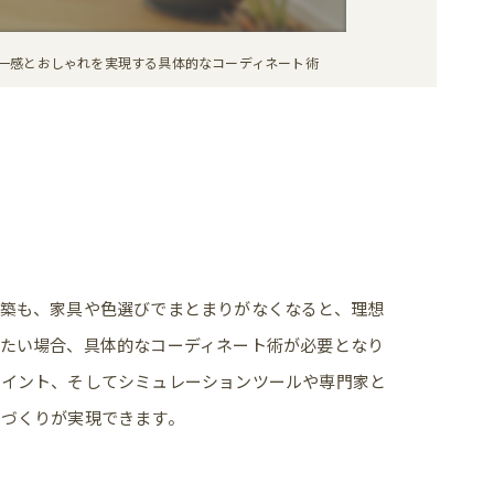
一感とおしゃれを実現する具体的なコーディネート術
築も、家具や色選びでまとまりがなくなると、理想
たい場合、具体的なコーディネート術が必要となり
ポイント、そしてシミュレーションツールや専門家と
づくりが実現できます。