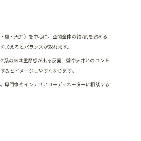
・壁・天井）を中心に、空間全体の約7割を占める
色を加えるとバランスが取れます。
ク系の床は重厚感が出る反面、壁や天井とのコント
用するとイメージしやすくなります。
。専門家やインテリアコーディネーターに相談する