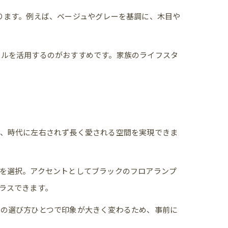
ります。例えば、ベージュやグレーを基調に、木目や
ールを活用するのがおすすめです。家族のライフスタ
で、時代に左右されず長く愛される空間を実現できま
を選択。アクセントとしてブラックのフロアランプ
ラスできます。
明の選び方ひとつで印象が大きく変わるため、事前に