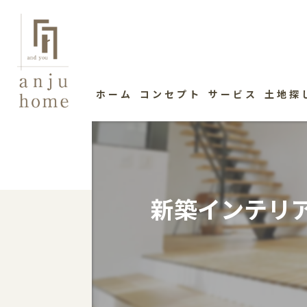
ホーム
コンセプト
サービス
土地探
新築インテリ