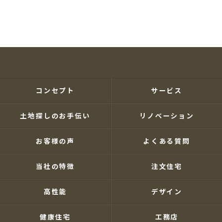
コンセプト
サービス
土地探しのお手伝い
リノベーション
お客様の声
よくある質問
当社の特徴
注文住宅
高性能
デザイン
健康住宅
工務店