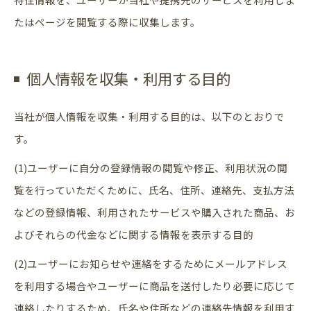
たはページを閲覧する際に収集します。
個人情報を収集・利用する目的
当社が個人情報を収集・利用する目的は、以下のとおりで
す。
(1)ユーザーに自分の登録情報の閲覧や修正、利用状況の閲
覧を行っていただくために、氏名、住所、連絡先、支払方法
などの登録情報、利用されたサービスや購入された商品、お
よびそれらの代金などに関する情報を表示する目的
(2)ユーザーにお知らせや連絡をするためにメールアドレス
を利用する場合やユーザーに商品を送付したり必要に応じて
連絡したりするため、氏名や住所などの連絡先情報を利用す