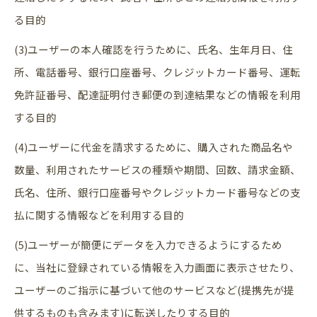
る目的
(3)ユーザーの本人確認を行うために、氏名、生年月日、住
所、電話番号、銀行口座番号、クレジットカード番号、運転
免許証番号、配達証明付き郵便の到達結果などの情報を利用
する目的
(4)ユーザーに代金を請求するために、購入された商品名や
数量、利用されたサービスの種類や期間、回数、請求金額、
氏名、住所、銀行口座番号やクレジットカード番号などの支
払に関する情報などを利用する目的
(5)ユーザーが簡便にデータを入力できるようにするため
に、当社に登録されている情報を入力画面に表示させたり、
ユーザーのご指示に基づいて他のサービスなど(提携先が提
供するものも含みます)に転送したりする目的