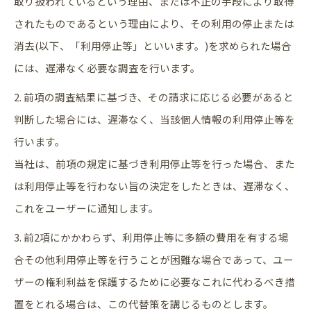
取り扱われているという理由、または不正の手段により取得
されたものであるという理由により、その利用の停止または
消去(以下、「利用停止等」といいます。)を求められた場合
には、遅滞なく必要な調査を行います。
2. 前項の調査結果に基づき、その請求に応じる必要があると
判断した場合には、遅滞なく、当該個人情報の利用停止等を
行います。
当社は、前項の規定に基づき利用停止等を行った場合、また
は利用停止等を行わない旨の決定をしたときは、遅滞なく、
これをユーザーに通知します。
3. 前2項にかかわらず、利用停止等に多額の費用を有する場
合その他利用停止等を行うことが困難な場合であって、ユー
ザーの権利利益を保護するために必要なこれに代わるべき措
置をとれる場合は、この代替策を講じるものとします。