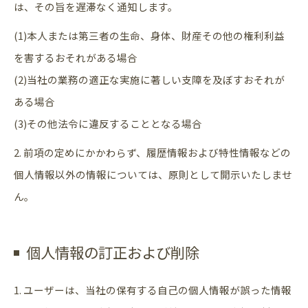
は、その旨を遅滞なく通知します。
(1)本人または第三者の生命、身体、財産その他の権利利益
を害するおそれがある場合
(2)当社の業務の適正な実施に著しい支障を及ぼすおそれが
ある場合
(3)その他法令に違反することとなる場合
2. 前項の定めにかかわらず、履歴情報および特性情報などの
個人情報以外の情報については、原則として開示いたしませ
ん。
個人情報の訂正および削除
1. ユーザーは、当社の保有する自己の個人情報が誤った情報