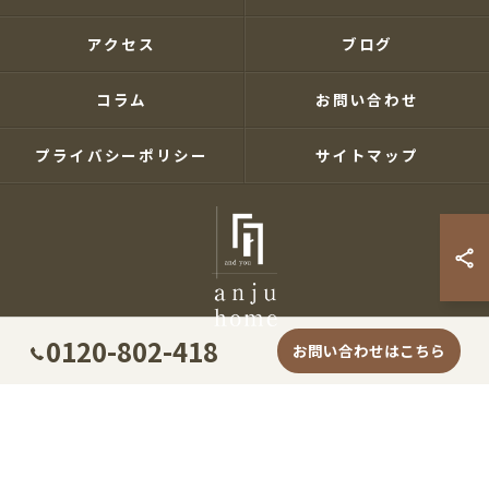
アクセス
ブログ
コラム
お問い合わせ
プライバシーポリシー
サイトマップ
0120-802-418
お問い合わせはこちら
© 2026 兵庫県神戸の新築なら株式会社あんじゅホーム ALL RIGHTS RESERVED.