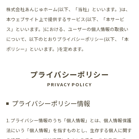
株式会社あんじゅホーム(以下、「当社」といいます。)は、
本ウェブサイト上で提供するサービス(以下、「本サービ
ス」といいます。)における、ユーザーの個人情報の取扱い
について、以下のとおりプライバシーポリシー(以下、「本
ポリシー」といいます。)を定めます。
プライバシーポリシー
PRIVACY POLICY
プライバシーポリシー情報
1. プライバシー情報のうち「個人情報」とは、個人情報保護
法にいう「個人情報」を指すものとし、生存する個人に関す