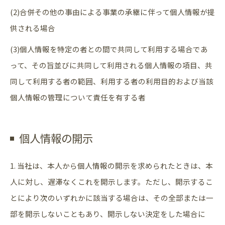
(2)合併その他の事由による事業の承継に伴って個人情報が提
供される場合
(3)個人情報を特定の者との間で共同して利用する場合であ
って、その旨並びに共同して利用される個人情報の項目、共
同して利用する者の範囲、利用する者の利用目的および当該
お問い合わせはこちら
個人情報の管理について責任を有する者
個人情報の開示
1. 当社は、本人から個人情報の開示を求められたときは、本
人に対し、遅滞なくこれを開示します。ただし、開示するこ
とにより次のいずれかに該当する場合は、その全部または一
部を開示しないこともあり、開示しない決定をした場合に