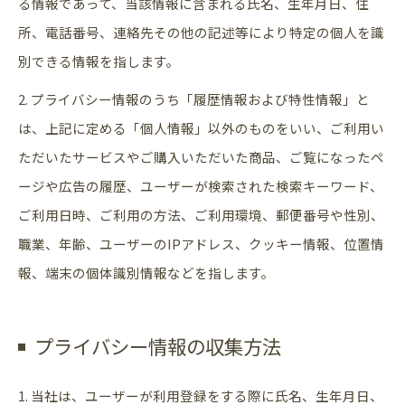
る情報であって、当該情報に含まれる氏名、生年月日、住
所、電話番号、連絡先その他の記述等により特定の個人を識
別できる情報を指します。
2. プライバシー情報のうち「履歴情報および特性情報」と
は、上記に定める「個人情報」以外のものをいい、ご利用い
ただいたサービスやご購入いただいた商品、ご覧になったペ
ージや広告の履歴、ユーザーが検索された検索キーワード、
ご利用日時、ご利用の方法、ご利用環境、郵便番号や性別、
職業、年齢、ユーザーのIPアドレス、クッキー情報、位置情
報、端末の個体識別情報などを指します。
プライバシー情報の収集方法
1. 当社は、ユーザーが利用登録をする際に氏名、生年月日、