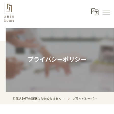
プライバシーポリシー
兵庫県神戸の新築なら株式会社あんじゅホーム
プライバシーポリシー