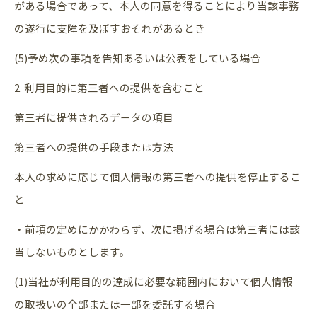
がある場合であって、本人の同意を得ることにより当該事務
の遂行に支障を及ぼすおそれがあるとき
(5)予め次の事項を告知あるいは公表をしている場合
2. 利用目的に第三者への提供を含むこと
第三者に提供されるデータの項目
第三者への提供の手段または方法
本人の求めに応じて個人情報の第三者への提供を停止するこ
と
・前項の定めにかかわらず、次に掲げる場合は第三者には該
当しないものとします。
(1)当社が利用目的の達成に必要な範囲内において個人情報
の取扱いの全部または一部を委託する場合