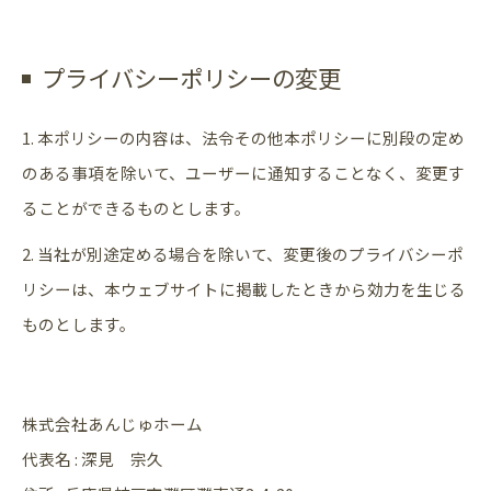
プライバシーポリシーの変更
1. 本ポリシーの内容は、法令その他本ポリシーに別段の定め
のある事項を除いて、ユーザーに通知することなく、変更す
ることができるものとします。
2. 当社が別途定める場合を除いて、変更後のプライバシーポ
リシーは、本ウェブサイトに掲載したときから効力を生じる
ものとします。
株式会社あんじゅホーム
代表名 : 深見 宗久