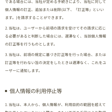
である場合には、当社が定める手続きにより、当社に対して
個人情報の訂正、追加または削除(以下、「訂正等」といい
ます。)を請求することができます。
2. 当社は、ユーザーから前項の請求を受けてその請求に応じ
る必要があると判断した場合には、遅滞なく、当該個人情報
の訂正等を行うものとします。
3. 当社は、前項の規定に基づき訂正等を行った場合、または
訂正等を行わない旨の決定をしたときは遅滞なく、これをユ
ーザーに通知します。
個人情報の利用停止等
1. 当社は、本人から、個人情報が、利用目的の範囲を超えて