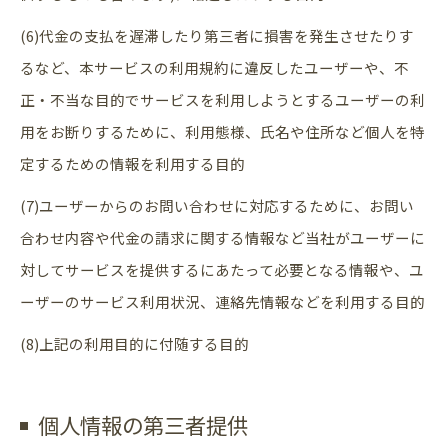
(6)代金の支払を遅滞したり第三者に損害を発生させたりす
るなど、本サービスの利用規約に違反したユーザーや、不
正・不当な目的でサービスを利用しようとするユーザーの利
用をお断りするために、利用態様、氏名や住所など個人を特
定するための情報を利用する目的
(7)ユーザーからのお問い合わせに対応するために、お問い
合わせ内容や代金の請求に関する情報など当社がユーザーに
対してサービスを提供するにあたって必要となる情報や、ユ
ーザーのサービス利用状況、連絡先情報などを利用する目的
(8)上記の利用目的に付随する目的
個人情報の第三者提供