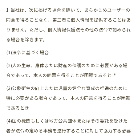
1. 当社は、次に掲げる場合を除いて、あらかじめユーザーの
同意を得ることなく、第三者に個人情報を提供することはあ
りません。ただし、個人情報保護法その他の法令で認められ
る場合を除きます。
(1)法令に基づく場合
(2)人の生命、身体または財産の保護のために必要がある場
合であって、本人の同意を得ることが困難であるとき
(3)公衆衛生の向上または児童の健全な育成の推進のために
特に必要がある場合であって、本人の同意を得ることが困難
であるとき
(4)国の機関もしくは地方公共団体またはその委託を受けた
者が法令の定める事務を遂行することに対して協力する必要