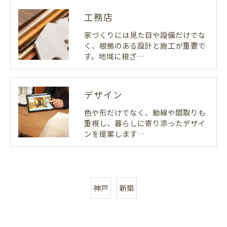
工務店
家づくりには見た目や設備だけでな
く、根拠のある設計と施工が重要で
す。地域に根ざ…
デザイン
色や形だけでなく、動線や間取りも
重視し、暮らしに寄り添ったデザイ
ンを提案します…
神戸
新築