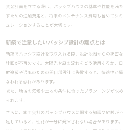
資金計画を立てる際は、パッシブハウスの基準や性能を満た
すための追加費用と、将来のメンテナンス費用も含めてシミ
ュレーションすることが大切です。
新築で注意したいパッシブ設計の難点とは
新築でパッシブ設計を取り入れる際、設計段階からの綿密な
計画が不可欠です。太陽光や風の流れをどう活用するか、日
射遮蔽や通風のための開口部設計に失敗すると、快適性が損
なわれる恐れがあります。
また、地域の気候や土地の条件に合ったプランニングが求め
られます。
さらに、施工会社のパッシブハウスに関する知識や経験が不
足していると、性能が十分に発揮されない場合があります。