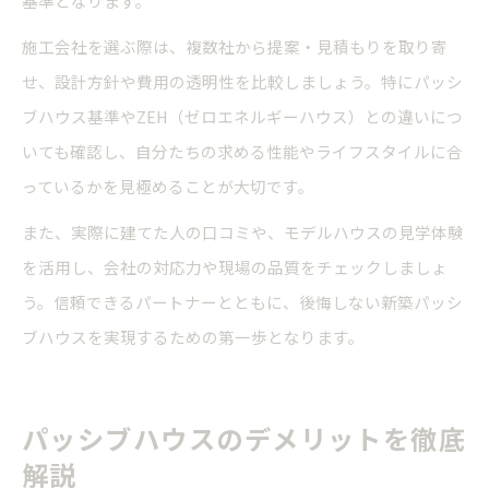
基準となります。
施工会社を選ぶ際は、複数社から提案・見積もりを取り寄
せ、設計方針や費用の透明性を比較しましょう。特にパッシ
ブハウス基準やZEH（ゼロエネルギーハウス）との違いにつ
いても確認し、自分たちの求める性能やライフスタイルに合
っているかを見極めることが大切です。
また、実際に建てた人の口コミや、モデルハウスの見学体験
を活用し、会社の対応力や現場の品質をチェックしましょ
う。信頼できるパートナーとともに、後悔しない新築パッシ
ブハウスを実現するための第一歩となります。
パッシブハウスのデメリットを徹底
解説