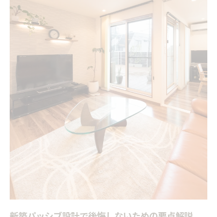
新築パッシブ設計で後悔しないための要点解説