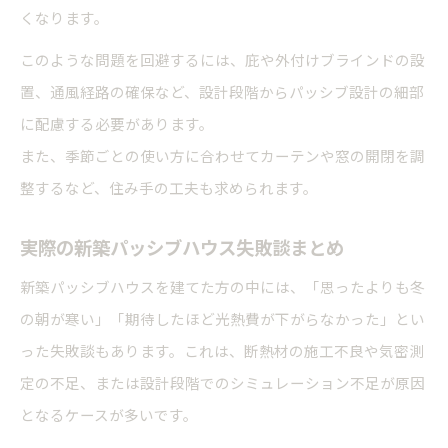
くなります。
このような問題を回避するには、庇や外付けブラインドの設
置、通風経路の確保など、設計段階からパッシブ設計の細部
に配慮する必要があります。
また、季節ごとの使い方に合わせてカーテンや窓の開閉を調
整するなど、住み手の工夫も求められます。
実際の新築パッシブハウス失敗談まとめ
新築パッシブハウスを建てた方の中には、「思ったよりも冬
の朝が寒い」「期待したほど光熱費が下がらなかった」とい
った失敗談もあります。これは、断熱材の施工不良や気密測
定の不足、または設計段階でのシミュレーション不足が原因
となるケースが多いです。