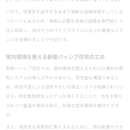
一方で、快適性を追求するあまり過剰な設備投資をしてしま
うケースもあるため、事前に必要な性能や設備を専門家と十
分に相談し、自分たちのライフスタイルに合った最適なバラ
ンスを見極めることが大切です。
室内環境を整える新築パッシブ住宅の工夫
新築パッシブ住宅では、室内環境を整えるために計画的な換
気システムの導入が欠かせません。高気密な構造であるた
め、換気不足による湿気やカビの発生リスクが指摘されてい
ます。熱交換型換気システムを導入することで、外気を取り
入れつつ室温の損失を抑え、快適な空気環境を維持できま
す。
また、自然光を効果的に取り入れるために、窓の配置や大き