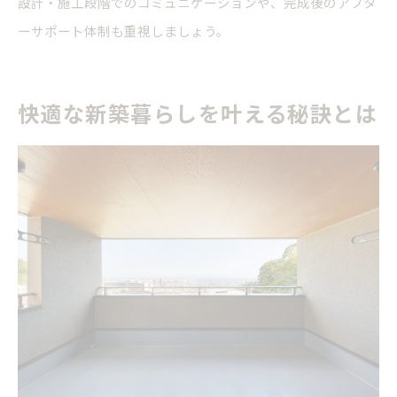
設計・施工段階でのコミュニケーションや、完成後のアフタ
ーサポート体制も重視しましょう。
快適な新築暮らしを叶える秘訣とは