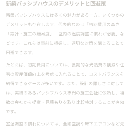
新築パッシブハウスのデメリットと回避策
新築パッシブハウスには多くの魅力がある一方、いくつかの
デメリットも存在します。代表的なのは「初期費用の高さ」
「設計・施工の難易度」「室内の温度調整に慣れが必要」な
どです。これらは事前に把握し、適切な対策を講じることで
回避できます。
たとえば、初期費用については、長期的な光熱費の削減や住
宅の資産価値向上を考慮に入れることで、コストバランスを
納得できるケースが多いです。また、設計の難しさに対して
は、実績のあるパッシブハウス専門の施工会社に依頼し、複
数の会社から提案・見積もりを取り比較検討することが有効
です。
室温調整の慣れについては、全館空調や床下エアコンなど先