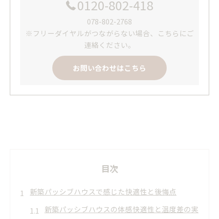
0120-802-418
078-802-2768
※フリーダイヤルがつながらない場合、こちらにご
連絡ください。
お問い合わせはこちら
目次
新築パッシブハウスで感じた快適性と後悔点
新築パッシブハウスの体感快適性と温度差の実