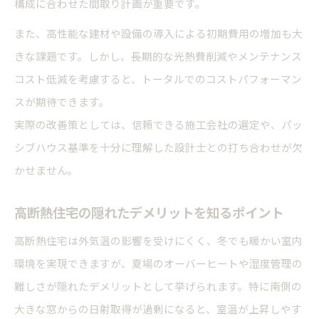
構成に合わせた間取り計画が重要です。
また、高性能な建材や設備の導入による初期費用の増加も大
きな課題です。しかし、長期的な光熱費削減やメンテナンス
コスト低減を考慮すると、トータルでのコストパフォーマン
スが期待できます。
実際の改善策としては、信頼できる施工会社の選定や、パッ
シブハウス基準を十分に理解した設計士との打ち合わせが欠
かせません。
高断熱住宅の隠れたデメリットを知るポイント
高断熱住宅は外気温の影響を受けにくく、冬でも暖かい室内
環境を実現できますが、夏場のオーバーヒートや湿度管理の
難しさが隠れたデメリットとして挙げられます。特に南側の
大きな窓からの日射取得が過剰になると、室温が上昇しやす