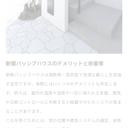
新築パッシブハウスのデメリットと改善策
新築パッシブハウスは高断熱・高気密で快適な暮らしを目指
す住宅ですが、実際にはいくつかのデメリットも存在しま
す。例えば、室内の温度や湿度が一定に保たれる反面、換気
や日射コントロールに失敗すると結露やカビのリスクが高ま
ることがあります。
これを防ぐためには、窓の位置や換気システムの選定、家族