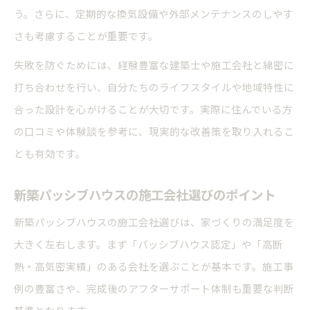
う。さらに、定期的な換気設備や外部メンテナンスのしやす
さも考慮することが重要です。
失敗を防ぐためには、経験豊富な建築士や施工会社と綿密に
打ち合わせを行い、自分たちのライフスタイルや地域特性に
合った設計を心がけることが大切です。実際に住んでいる方
の口コミや体験談を参考に、現実的な改善策を取り入れるこ
とも有効です。
新築パッシブハウスの施工会社選びのポイント
新築パッシブハウスの施工会社選びは、家づくりの満足度を
大きく左右します。まず「パッシブハウス認定」や「高断
熱・高気密実績」のある会社を選ぶことが基本です。施工事
例の豊富さや、完成後のアフターサポート体制も重要な判断