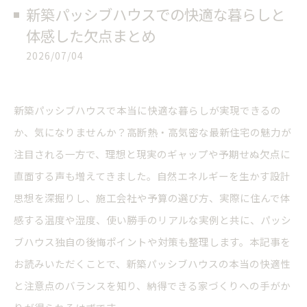
新築パッシブハウスでの快適な暮らしと
体感した欠点まとめ
2026/07/04
新築パッシブハウスで本当に快適な暮らしが実現できるの
か、気になりませんか？高断熱・高気密な最新住宅の魅力が
注目される一方で、理想と現実のギャップや予期せぬ欠点に
直面する声も増えてきました。自然エネルギーを生かす設計
思想を深掘りし、施工会社や予算の選び方、実際に住んで体
感する温度や湿度、使い勝手のリアルな実例と共に、パッシ
ブハウス独自の後悔ポイントや対策も整理します。本記事を
お読みいただくことで、新築パッシブハウスの本当の快適性
と注意点のバランスを知り、納得できる家づくりへの手がか