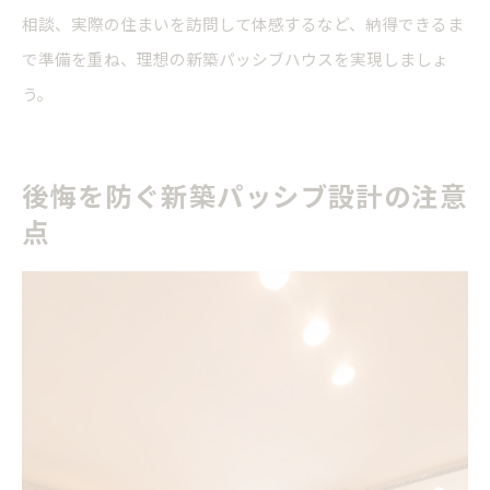
相談、実際の住まいを訪問して体感するなど、納得できるま
で準備を重ね、理想の新築パッシブハウスを実現しましょ
う。
後悔を防ぐ新築パッシブ設計の注意
点