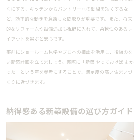
くにする、キッチンからパントリーへの動線を短くするな
ど、効率的な動きを意識した間取りが重要です。また、将来
的なリフォームや設備追加も視野に入れて、柔軟性のあるレ
イアウトを選ぶと安心です。
事前にショールーム見学やプロへの相談を活用し、後悔のな
い新築計画を立てましょう。実際に「新築 やっておけば よか
った」という声を参考にすることで、満足度の高い住まいづ
くりに近づきます。
納得感ある新築設備の選び方ガイド