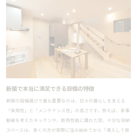
新築で本当に満足できる設備の特徴
新築の設備選びで最も重要なのは、日々の暮らしを支える
「実用性」と「メンテナンス性」の高さです。例えば、家事
動線を考えたキッチンや、断熱性能に優れた窓、十分な収納
スペースは、多くの方が実際に住み始めてから「導入して良