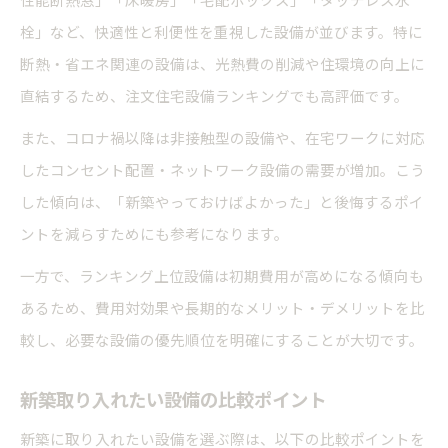
栓」など、快適性と利便性を重視した設備が並びます。特に
断熱・省エネ関連の設備は、光熱費の削減や住環境の向上に
直結するため、注文住宅設備ランキングでも高評価です。
また、コロナ禍以降は非接触型の設備や、在宅ワークに対応
したコンセント配置・ネットワーク設備の需要が増加。こう
した傾向は、「新築やっておけばよかった」と後悔するポイ
ントを減らすためにも参考になります。
一方で、ランキング上位設備は初期費用が高めになる傾向も
あるため、費用対効果や長期的なメリット・デメリットを比
較し、必要な設備の優先順位を明確にすることが大切です。
新築取り入れたい設備の比較ポイント
新築に取り入れたい設備を選ぶ際は、以下の比較ポイントを