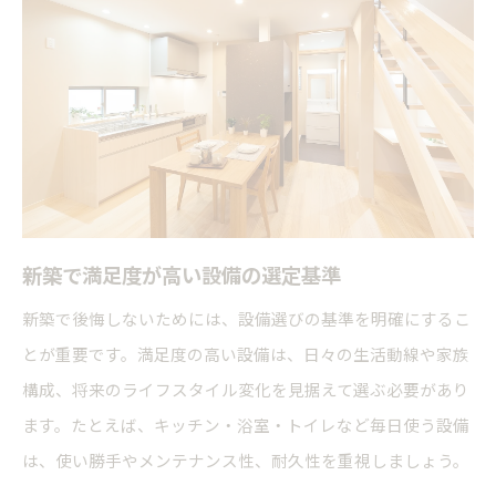
新築で満足度が高い設備の選定基準
新築で後悔しないためには、設備選びの基準を明確にするこ
とが重要です。満足度の高い設備は、日々の生活動線や家族
構成、将来のライフスタイル変化を見据えて選ぶ必要があり
ます。たとえば、キッチン・浴室・トイレなど毎日使う設備
は、使い勝手やメンテナンス性、耐久性を重視しましょう。