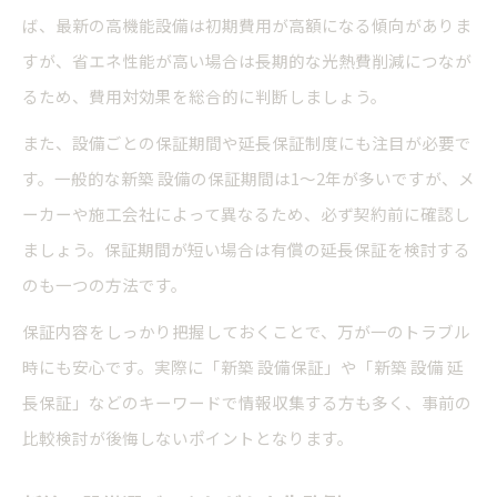
ば、最新の高機能設備は初期費用が高額になる傾向がありま
すが、省エネ性能が高い場合は長期的な光熱費削減につなが
るため、費用対効果を総合的に判断しましょう。
また、設備ごとの保証期間や延長保証制度にも注目が必要で
す。一般的な新築 設備の保証期間は1〜2年が多いですが、メ
ーカーや施工会社によって異なるため、必ず契約前に確認し
ましょう。保証期間が短い場合は有償の延長保証を検討する
のも一つの方法です。
保証内容をしっかり把握しておくことで、万が一のトラブル
時にも安心です。実際に「新築 設備保証」や「新築 設備 延
長保証」などのキーワードで情報収集する方も多く、事前の
比較検討が後悔しないポイントとなります。