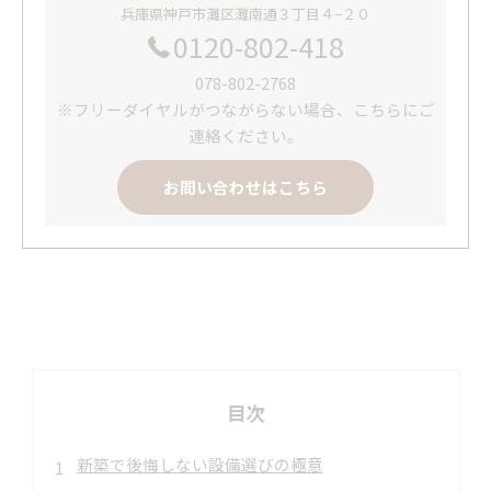
兵庫県神戸市灘区灘南通３丁目４−２０
0120-802-418
078-802-2768
※フリーダイヤルがつながらない場合、こちらにご
連絡ください。
お問い合わせはこちら
目次
新築で後悔しない設備選びの極意