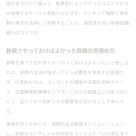
用の安さだけで選ぶと、結果的にメンテナンスコストがかさ
み後悔するケースも見受けられます。ランキング情報と実体
験の両方を活用して判断することが、満足度の高い新築設備
選びのコツです。
新築でやっておけばよかった設備の見極め方
新築を建てた方の多くが「やっておけばよかった」と感じる
のは、実際の生活が始まってから必要性を実感する設備で
す。代表的なのは、コンセントの増設や玄関の収納スペー
ス、浴室暖房乾燥機などです。これらは図面上では気づきに
くく、住んでみて初めてその重要性が分かることが多いで
す。
後悔を防ぐためには、実際の生活動線をシミュレーション
し、家族のルーティンや将来的なライフステージの変化まで