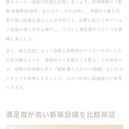
数やメーカー保証の内容も比較しましょう。相場情報や「新
築 設備費用 相場」などのデータを活用し、予算内で最も効
果の高い設備を選ぶことが大切です。必要に応じてオプショ
ン設備の導入可否も検討し、コストと満足度のバランスを意
識しましょう。
また、施工会社によって設備工事費用やアフターサポートの
内容が異なるため、複数社から見積もりを取ることも有効で
す。実際の利用者の声や「新築 取り入れたい設備」などのラ
ンキングを参考にすることで、コスパの良い設備選びが実現
できます。
満足度が高い新築設備を比較検証