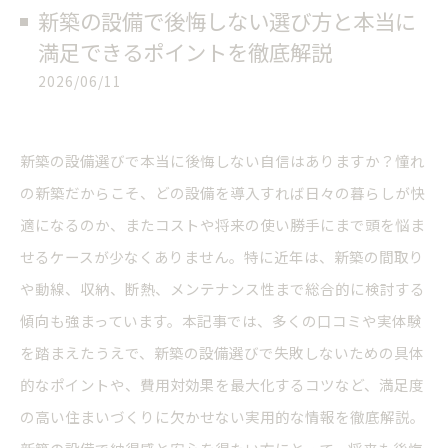
新築の設備で後悔しない選び方と本当に
満足できるポイントを徹底解説
2026/06/11
新築の設備選びで本当に後悔しない自信はありますか？憧れ
の新築だからこそ、どの設備を導入すれば日々の暮らしが快
適になるのか、またコストや将来の使い勝手にまで頭を悩ま
せるケースが少なくありません。特に近年は、新築の間取り
や動線、収納、断熱、メンテナンス性まで総合的に検討する
傾向も強まっています。本記事では、多くの口コミや実体験
を踏まえたうえで、新築の設備選びで失敗しないための具体
的なポイントや、費用対効果を最大化するコツなど、満足度
の高い住まいづくりに欠かせない実用的な情報を徹底解説。