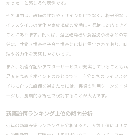
かった」と感じる代表例です。
その理由は、設備の性能やデザインだけでなく、将来的なラ
イフスタイルの変化や家族構成の変動にも柔軟に対応できる
ことにあります。例えば、浴室乾燥機や食器洗浄機などの設
備は、共働き世帯や子育て世帯には特に重宝されており、時
短や省力化を実感しやすいです。
また、設備保証やアフターサービスが充実していることも満
足度を高めるポイントのひとつです。自分たちのライフスタ
イルに合った設備を選ぶためには、実際の利用シーンをイメ
ージし、長期的な視点で検討することが大切です。
新築設備ランキング上位の傾向分析
近年の新築設備ランキングを分析すると、人気上位には「高
性能断熱窓」「床暖房」「宅配ボックス」「タッチレス水