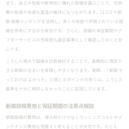
また、省エネ性能や断熱性に優れた設備を選ぶことで、光熱
費の削減や快適な室温の維持にもつながります。口コミや新
築 設備ランキングを活用し、多くの家庭で評価されている設
備を参考にするのも有効です。さらに、設備の保証期間やア
フターサービスの充実度も選定基準として確認しておくと安
心です。
こうした視点で設備を比較検討することで、長期的に満足で
きる新築の住まいを実現しやすくなります。実際、「新築 や
っておけば よかった」と感じるポイントの多くは、こうした
基準を十分に検討しなかったことに起因しています。
新築設備費用と保証期間の注意点解説
新築設備の費用は、導入時だけでなくランニングコストやメ
ンテナンス費用も見据えて考えることが大切です。たとえ