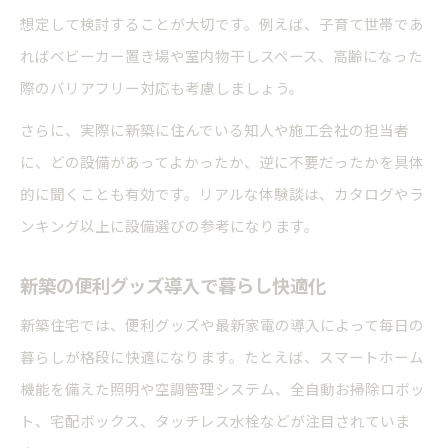
想定して検討することが大切です。例えば、子育て世帯であ
ればベビーカー置き場や室内物干しスペース、高齢になった
際のバリアフリー対応も考慮しましょう。
さらに、実際に新築に住んでいる知人や施工会社の担当者
に、どの設備があってよかったか、逆に不要だったかを具体
的に聞くことも有効です。リアルな体験談は、カタログやラ
ンキング以上に設備選びの参考になります。
新築の便利グッズ導入で暮らし快適化
新築住宅では、便利グッズや最新家電の導入によって毎日の
暮らしが格段に快適になります。たとえば、スマートホーム
機能を備えた照明や空調管理システム、全自動お掃除ロボッ
ト、宅配ボックス、タッチレス水栓などが注目されていま