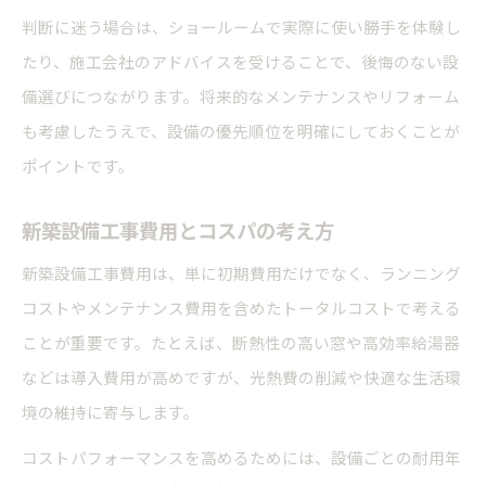
判断に迷う場合は、ショールームで実際に使い勝手を体験し
たり、施工会社のアドバイスを受けることで、後悔のない設
備選びにつながります。将来的なメンテナンスやリフォーム
も考慮したうえで、設備の優先順位を明確にしておくことが
ポイントです。
新築設備工事費用とコスパの考え方
新築設備工事費用は、単に初期費用だけでなく、ランニング
コストやメンテナンス費用を含めたトータルコストで考える
ことが重要です。たとえば、断熱性の高い窓や高効率給湯器
などは導入費用が高めですが、光熱費の削減や快適な生活環
境の維持に寄与します。
コストパフォーマンスを高めるためには、設備ごとの耐用年