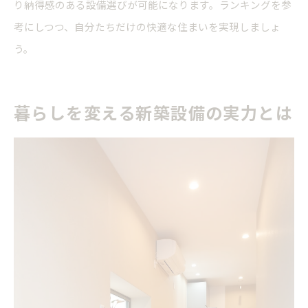
り納得感のある設備選びが可能になります。ランキングを参
考にしつつ、自分たちだけの快適な住まいを実現しましょ
う。
暮らしを変える新築設備の実力とは