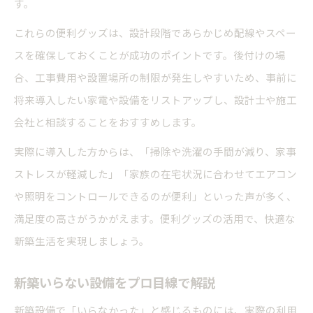
す。
これらの便利グッズは、設計段階であらかじめ配線やスペー
スを確保しておくことが成功のポイントです。後付けの場
合、工事費用や設置場所の制限が発生しやすいため、事前に
将来導入したい家電や設備をリストアップし、設計士や施工
会社と相談することをおすすめします。
実際に導入した方からは、「掃除や洗濯の手間が減り、家事
ストレスが軽減した」「家族の在宅状況に合わせてエアコン
や照明をコントロールできるのが便利」といった声が多く、
満足度の高さがうかがえます。便利グッズの活用で、快適な
新築生活を実現しましょう。
新築いらない設備をプロ目線で解説
新築設備で「いらなかった」と感じるものには、実際の利用