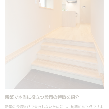
新築で本当に役立つ設備の特徴を紹介
新築の設備選びで失敗しないためには、長期的な視点で「本