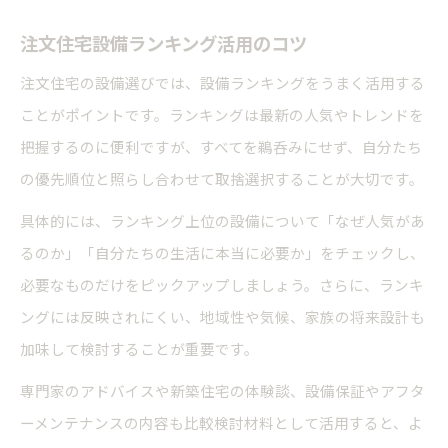
注文住宅設備ランキング活用のコツ
注文住宅の設備選びでは、設備ランキングをうまく活用する
ことがポイントです。ランキングは最新の人気やトレンドを
把握するのに便利ですが、すべてを鵜呑みにせず、自分たち
の優先順位と照らし合わせて取捨選択することが大切です。
具体的には、ランキング上位の設備について「なぜ人気があ
るのか」「自分たちの生活に本当に必要か」をチェックし、
必要なものだけをピックアップしましょう。さらに、ランキ
ングには反映されにくい、地域性や気候、家族の将来設計も
加味して検討することが重要です。
専門家のアドバイスや新築住宅の体験談、設備保証やアフタ
ーメンテナンスの内容も比較検討材料として活用すると、よ