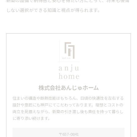
新築の設備で納得感と安心を得たい方にとって、将来も後悔
しない選択ができる知識と視点が得られます。
株式会社あんじゅホーム
住まいの構造や断熱性能はもちろん、日頃の快適性を左右する
設計や意匠にも神戸にてこだわっております。理想とコストの
両立を見据えながら、新築の引き渡し後も責任を持って暮らし
に寄り添い続けます。
〒657-0841