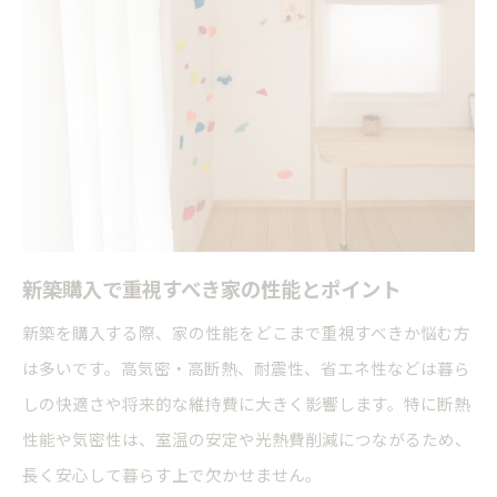
新築購入で重視すべき家の性能とポイント
新築を購入する際、家の性能をどこまで重視すべきか悩む方
は多いです。高気密・高断熱、耐震性、省エネ性などは暮ら
しの快適さや将来的な維持費に大きく影響します。特に断熱
性能や気密性は、室温の安定や光熱費削減につながるため、
長く安心して暮らす上で欠かせません。