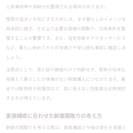
ら家事効率や収納力が重視される傾向があります。
理想の住まいを形にするためには、まず暮らしのイメージを
具体的に描き、その上で必要な設備や間取り、立地条件を整
理することが重要です。また、住宅性能やアフターサービス
など、暮らし始めてからの快適さや安心感も事前に確認しま
しょう。
注意点として、見た目や価格だけで判断せず、家族の将来も
見据えて選ぶことが後悔のない新築購入につながります。最
近では断熱性や耐震性など、目に見えない性能面も比較検討
する方が増えています。
家族構成に合わせた新築間取りの考え方
新築の間取りを考える際は、家族構成と今後の変化を見据え