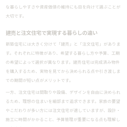
な暮らしやすさや資産価値の維持にも目を向けて選ぶことが
大切です。
建売と注文住宅で実現する暮らしの違い
新築住宅には大きく分けて「建売」と「注文住宅」がありま
す。それぞれに特徴があり、希望する暮らし方や予算、工期
の希望によって選択が異なります。建売住宅は完成済み物件
を購入するため、実物を見てから決められる点や引き渡しま
での期間が短い点がメリットです。
一方、注文住宅は間取りや設備、デザインを自由に決められ
るため、理想の住まいを細部まで追求できます。家族の要望
やこだわりが多い方には注文住宅が適していますが、設計・
施工に時間がかかること、予算管理が重要になる点も理解し