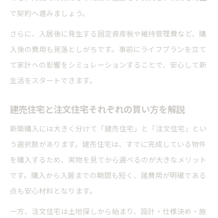
で契約へ進みましょう。
さらに、入居後に発生する固定資産税や維持管理費など、購
入後の費用も見落としがちです。事前にライフプランを立て
て家計への影響をシミュレーションすることで、安心して新
生活をスタートできます。
建売住宅と注文住宅それぞれの買い方を解説
新築購入には大きく分けて「建売住宅」と「注文住宅」とい
う選択肢があります。建売住宅は、すでに完成している物件
を購入するため、実物を見てから選べるのが大きなメリット
です。購入から入居までの期間も短く、諸費用が明確である
点も安心材料となります。
一方、注文住宅は土地探しから始まり、設計・仕様決め・施