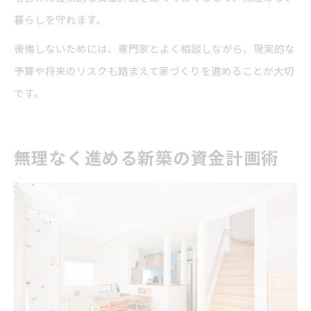
暮らしを守れます。
後悔しないためには、専門家とよく相談しながら、現実的な
予算や将来のリスクも踏まえて家づくりを進めることが大切
です。
無理なく進める新築の資金計画術