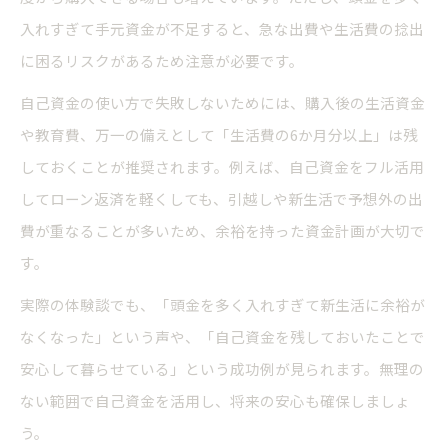
入れすぎて手元資金が不足すると、急な出費や生活費の捻出
に困るリスクがあるため注意が必要です。
自己資金の使い方で失敗しないためには、購入後の生活資金
や教育費、万一の備えとして「生活費の6か月分以上」は残
しておくことが推奨されます。例えば、自己資金をフル活用
してローン返済を軽くしても、引越しや新生活で予想外の出
費が重なることが多いため、余裕を持った資金計画が大切で
す。
実際の体験談でも、「頭金を多く入れすぎて新生活に余裕が
なくなった」という声や、「自己資金を残しておいたことで
安心して暮らせている」という成功例が見られます。無理の
ない範囲で自己資金を活用し、将来の安心も確保しましょ
う。