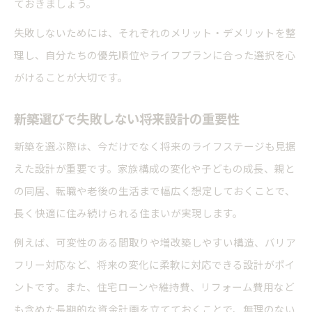
ておきましょう。
失敗しないためには、それぞれのメリット・デメリットを整
理し、自分たちの優先順位やライフプランに合った選択を心
がけることが大切です。
新築選びで失敗しない将来設計の重要性
新築を選ぶ際は、今だけでなく将来のライフステージも見据
えた設計が重要です。家族構成の変化や子どもの成長、親と
の同居、転職や老後の生活まで幅広く想定しておくことで、
長く快適に住み続けられる住まいが実現します。
例えば、可変性のある間取りや増改築しやすい構造、バリア
フリー対応など、将来の変化に柔軟に対応できる設計がポイ
ントです。また、住宅ローンや維持費、リフォーム費用など
も含めた長期的な資金計画を立てておくことで、無理のない