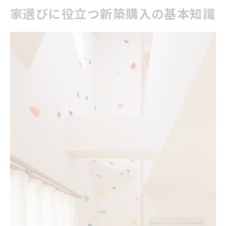
家選びに役立つ新築購入の基本知識