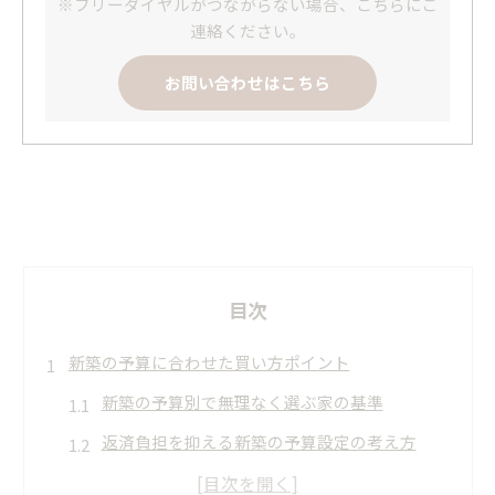
※フリーダイヤルがつながらない場合、こちらにご
連絡ください。
お問い合わせはこちら
目次
新築の予算に合わせた買い方ポイント
新築の予算別で無理なく選ぶ家の基準
返済負担を抑える新築の予算設定の考え方
年収から見る新築購入価格の現実的な目安