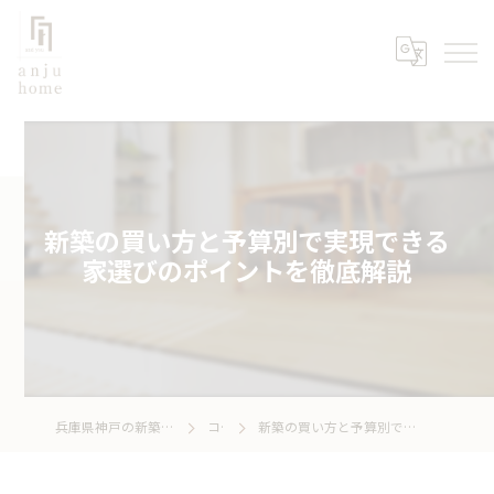
新築の買い方と予算別で実現できる
家選びのポイントを徹底解説
兵庫県神戸の新築なら株式会社あんじゅホーム
コラム
新築の買い方と予算別で実現できる家選びのポイントを徹底解説