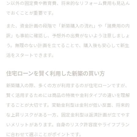
ン以外の固定費や教育費、将来的なリフォーム費用も見込ん
でおくことが重要です。
また、資金計画の段階で「新築購入の流れ」や「諸費用の内
訳」も事前に確認し、予想外の出費がないよう注意しましょ
う。無理のない計画を立てることで、購入後も安心して新生
活をスタートできます。
住宅ローンを賢く利用した新築の買い方
新築購入の際、多くの方が利用するのが住宅ローンですが、
賢く活用するためには商品の特徴や金利タイプの違いを理解
することが大切です。変動金利型は金利が低い反面、将来的
な上昇リスクがある一方、固定金利型は返済計画が立てやす
いメリットがあります。自身のリスク許容度やライフプラン
に合わせて選ぶことがポイントです。