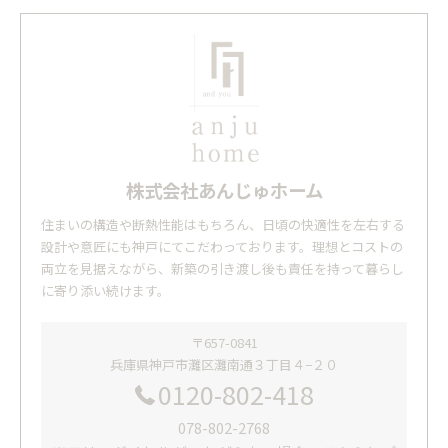
株式会社あんじゅホーム
住まいの構造や断熱性能はもちろん、日頃の快適性を左右する
設計や意匠にも神戸にてこだわっております。理想とコストの
両立を見据えながら、新築の引き渡し後も責任を持って暮らし
に寄り添い続けます。
〒657-0841
兵庫県神戸市灘区灘南通３丁目４−２０
0120-802-418
078-802-2768