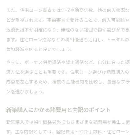
また、住宅ローン審査では年収や勤務年数、他の借入状況な
どが重視されます。事前審査を受けることで、借入可能額や
返済負担率が明確になり、無理のない範囲で物件選びができ
ます。住宅ローン控除などの税制優遇も活用し、トータルの
負担軽減を図ると良いでしょう。
さらに、ボーナス併用返済や繰上返済など、自分に合った返
済方法を選ぶことも重要です。住宅ローン選びは新築購入の
成否を左右するため、複数の金融機関を比較し、最適なプラ
ンを選びましょう。
新築購入にかかる諸費用と内訳のポイント
新築購入では物件価格以外にもさまざまな諸費用が発生しま
す。主な内訳としては、登記費用・仲介手数料・住宅ローン