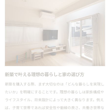
新築で叶える理想の暮らしと家の選び方
新築を購入する際、まず大切なのは「どんな暮らしを実現し
たいか」を明確にすることです。理想の暮らしは家族構成や
ライフスタイル、将来設計によって大きく異なります。例え
ば、子育て世帯であれば安全性や動線の良さ、共働き世帯な