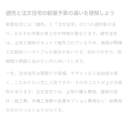
建売と注文住宅の新築予算の違いを理解しよう
新築住宅には「建売」と「注文住宅」の2つの選択肢があ
り、それぞれ予算の考え方や特徴が異なります。建売住宅
は、土地と建物がセットで販売されているため、価格が明確
で比較的リーズナブルな場合が多いです。初めての方や、短
期間で新居に住みたい方に向いています。
一方、注文住宅は間取りや設備、デザインなど自由度が高
く、こだわりたい方に人気ですが、その分コストが上がる傾
向があります。注文住宅では、土地の購入費用、建物の設
計・施工費、外構工事費や各種オプション費用など、総費用
が分かりづらくなりがちです。