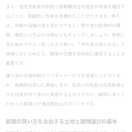
また、住宅性能表示制度や長期優良住宅認定の有無を確認す
ることで、客観的に性能を見極めることができます。例え
ば、外観や設備の見た目だけでなく、壁や窓の断熱材の種
類、換気システムの仕様などもチェックしましょう。実際に
住み始めてから「思ったより寒い」「外の音が気になる」と
後悔しないためにも、数値や仕様を具体的に確認することが
重要です。
購入後の点検体制やアフターサービスも見落としがちです
が、長期的な安心に直結します。住まいの性能は完成直後よ
りも日常の中で徐々に実感するものですので、細部にまでこ
だわった家選びが満足度向上のポイントです。
新築の買い方を左右する土地と建物選びの基本