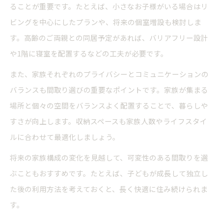
ることが重要です。たとえば、小さなお子様がいる場合はリ
ビングを中心にしたプランや、将来の個室増設も検討しま
す。高齢のご両親との同居予定があれば、バリアフリー設計
や1階に寝室を配置するなどの工夫が必要です。
また、家族それぞれのプライバシーとコミュニケーションの
バランスも間取り選びの重要なポイントです。家族が集まる
場所と個々の空間をバランスよく配置することで、暮らしや
すさが向上します。収納スペースも家族人数やライフスタイ
ルに合わせて最適化しましょう。
将来の家族構成の変化を見越して、可変性のある間取りを選
ぶこともおすすめです。たとえば、子どもが成長して独立し
た後の利用方法を考えておくと、長く快適に住み続けられま
す。