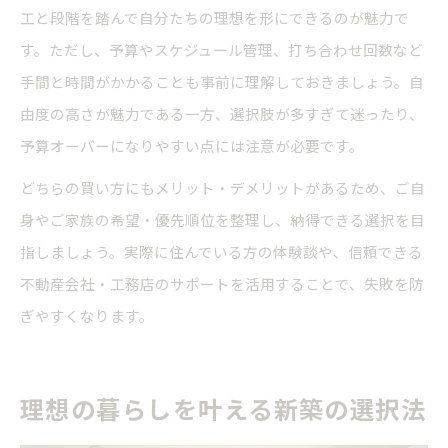
工と段階を踏んで自分たちの理想を形にできるのが魅力で
す。ただし、予算やスケジュール管理、打ち合わせ回数など
手間と時間がかかることも事前に理解しておきましょう。自
由度の高さが魅力である一方、選択肢が多すぎて迷ったり、
予算オーバーになりやすい点には注意が必要です。
どちらの買い方にもメリット・デメリットがあるため、ご自
身やご家族の希望・優先順位を整理し、納得できる選択を目
指しましょう。実際に住んでいる方の体験談や、信頼できる
不動産会社・工務店のサポートを活用することで、失敗を防
ぎやすくなります。
理想の暮らしを叶える新築の選択法