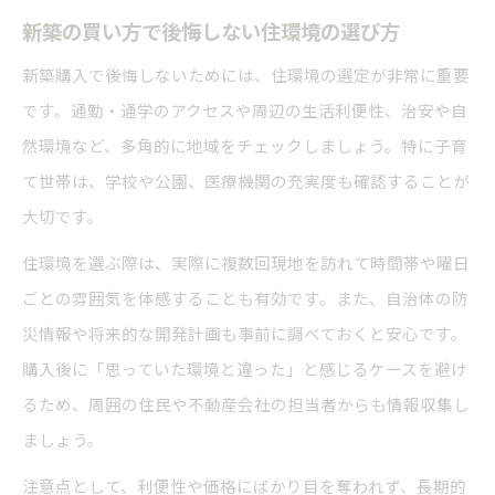
新築の買い方で後悔しない住環境の選び方
新築購入で後悔しないためには、住環境の選定が非常に重要
です。通勤・通学のアクセスや周辺の生活利便性、治安や自
然環境など、多角的に地域をチェックしましょう。特に子育
て世帯は、学校や公園、医療機関の充実度も確認することが
大切です。
住環境を選ぶ際は、実際に複数回現地を訪れて時間帯や曜日
ごとの雰囲気を体感することも有効です。また、自治体の防
災情報や将来的な開発計画も事前に調べておくと安心です。
購入後に「思っていた環境と違った」と感じるケースを避け
るため、周囲の住民や不動産会社の担当者からも情報収集し
ましょう。
注意点として、利便性や価格にばかり目を奪われず、長期的