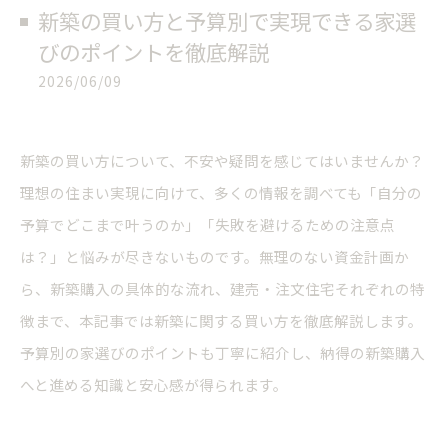
新築の買い方と予算別で実現できる家選
びのポイントを徹底解説
2026/06/09
新築の買い方について、不安や疑問を感じてはいませんか？
理想の住まい実現に向けて、多くの情報を調べても「自分の
予算でどこまで叶うのか」「失敗を避けるための注意点
は？」と悩みが尽きないものです。無理のない資金計画か
ら、新築購入の具体的な流れ、建売・注文住宅それぞれの特
徴まで、本記事では新築に関する買い方を徹底解説します。
予算別の家選びのポイントも丁寧に紹介し、納得の新築購入
へと進める知識と安心感が得られます。