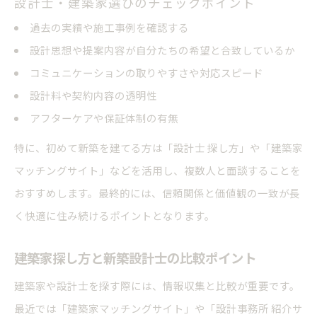
設計士・建築家選びのチェックポイント
過去の実績や施工事例を確認する
設計思想や提案内容が自分たちの希望と合致しているか
コミュニケーションの取りやすさや対応スピード
設計料や契約内容の透明性
アフターケアや保証体制の有無
特に、初めて新築を建てる方は「設計士 探し方」や「建築家
マッチングサイト」などを活用し、複数人と面談することを
おすすめします。最終的には、信頼関係と価値観の一致が長
く快適に住み続けるポイントとなります。
建築家探し方と新築設計士の比較ポイント
建築家や設計士を探す際には、情報収集と比較が重要です。
最近では「建築家マッチングサイト」や「設計事務所 紹介サ