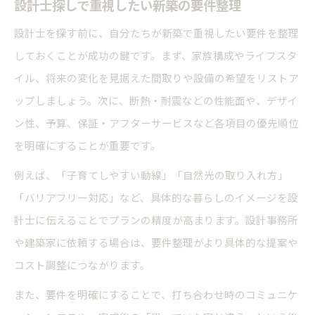
設計士探しで重視したい新築の要件整理
設計士を探す前に、自分たちが新築で重視したい要件を整理
しておくことが成功の鍵です。まず、家族構成やライフスタ
イル、将来の変化を見据えた間取りや設備の希望をリストア
ップしましょう。次に、断熱・耐震などの性能面や、デザイ
ン性、予算、保証・アフターサービスなど各項目の優先順位
を明確にすることが重要です。
例えば、「子育てしやすい動線」「自然光の取り入れ方」
「バリアフリー対応」など、具体的な暮らしのイメージを設
計士に伝えることでプランの精度が高まります。設計事務所
や建築家に依頼する場合は、要件整理がより具体的な提案や
コスト調整につながります。
また、要件を明確にすることで、打ち合わせ時のコミュニケ