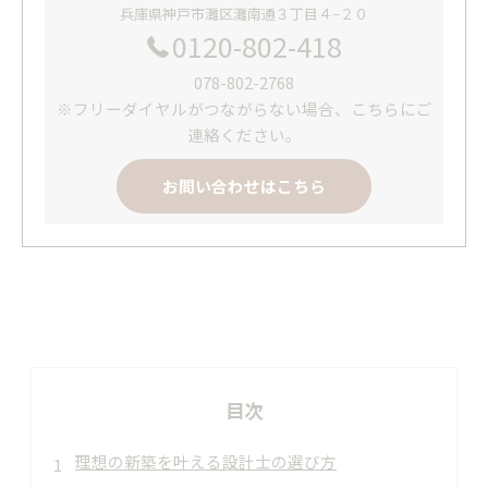
兵庫県神戸市灘区灘南通３丁目４−２０
0120-802-418
078-802-2768
※フリーダイヤルがつながらない場合、こちらにご
連絡ください。
お問い合わせはこちら
目次
理想の新築を叶える設計士の選び方