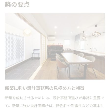
築の要点
新築に強い設計事務所の見極め方と特徴
新築を成功させるためには、設計事務所選びが非常に重要で
す。新築に強い設計事務所は、断熱性や耐震性などの基本性