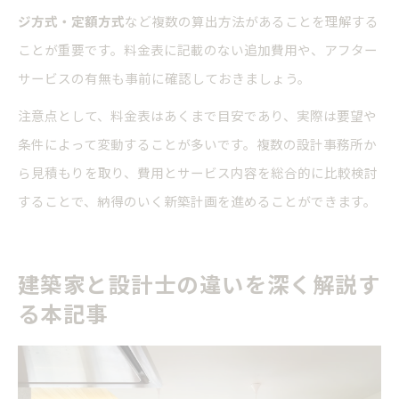
ジ方式・定額方式
など複数の算出方法があることを理解する
ことが重要です。料金表に記載のない追加費用や、アフター
サービスの有無も事前に確認しておきましょう。
注意点として、料金表はあくまで目安であり、実際は要望や
条件によって変動することが多いです。複数の設計事務所か
ら見積もりを取り、費用とサービス内容を総合的に比較検討
することで、納得のいく新築計画を進めることができます。
建築家と設計士の違いを深く解説す
る本記事