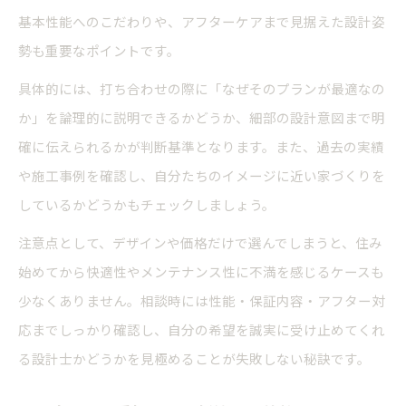
基本性能へのこだわりや、アフターケアまで見据えた設計姿
勢も重要なポイントです。
具体的には、打ち合わせの際に「なぜそのプランが最適なの
か」を論理的に説明できるかどうか、細部の設計意図まで明
確に伝えられるかが判断基準となります。また、過去の実績
や施工事例を確認し、自分たちのイメージに近い家づくりを
しているかどうかもチェックしましょう。
注意点として、デザインや価格だけで選んでしまうと、住み
始めてから快適性やメンテナンス性に不満を感じるケースも
少なくありません。相談時には性能・保証内容・アフター対
応までしっかり確認し、自分の希望を誠実に受け止めてくれ
る設計士かどうかを見極めることが失敗しない秘訣です。