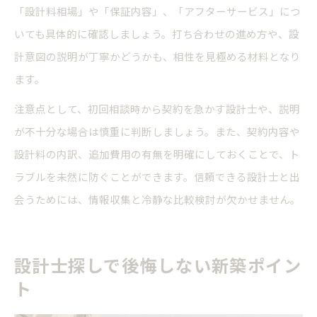
「設計料相場」や「保証内容」、「アフターサービス」につ
いても具体的に確認しましょう。打ち合わせの進め方や、設
計意図の説明が丁寧かどうかも、相性を見極める材料となり
ます。
注意点として、初回相談時から契約を急かす設計士や、説明
が不十分な場合は慎重に判断しましょう。また、契約内容や
設計料の内訳、追加費用の有無を明確にしておくことで、ト
ラブルを未然に防ぐことができます。信頼できる設計士と出
会うためには、情報収集と冷静な比較検討が欠かせません。
設計士探しで後悔しない新築ポイン
ト