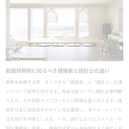
新築依頼時に知るべき建築家と設計士の違い
新築を依頼する際、多くの方が「建築家」と「設計士」の違
いについて疑問を持ちます。両者は家づくりに関わる専門職
ですが、その役割やアプローチには明確な差があります。建
築家は主に独自性やデザイン性を重視し、オーダーメイドの
住宅設計を得意とします。一方、設計士はハウスメーカーや
設計事務所に所属し、規格型住宅から自由設計まで幅広く対