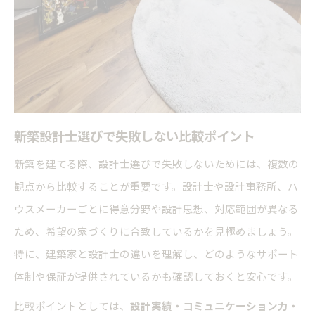
新築設計士選びで失敗しない比較ポイント
新築を建てる際、設計士選びで失敗しないためには、複数の
観点から比較することが重要です。設計士や設計事務所、ハ
ウスメーカーごとに得意分野や設計思想、対応範囲が異なる
ため、希望の家づくりに合致しているかを見極めましょう。
特に、建築家と設計士の違いを理解し、どのようなサポート
体制や保証が提供されているかも確認しておくと安心です。
比較ポイントとしては、
設計実績・コミュニケーション力・