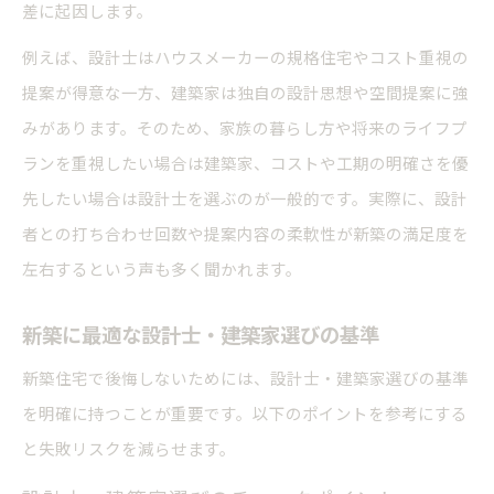
差に起因します。
例えば、設計士はハウスメーカーの規格住宅やコスト重視の
提案が得意な一方、建築家は独自の設計思想や空間提案に強
みがあります。そのため、家族の暮らし方や将来のライフプ
ランを重視したい場合は建築家、コストや工期の明確さを優
先したい場合は設計士を選ぶのが一般的です。実際に、設計
者との打ち合わせ回数や提案内容の柔軟性が新築の満足度を
左右するという声も多く聞かれます。
新築に最適な設計士・建築家選びの基準
新築住宅で後悔しないためには、設計士・建築家選びの基準
を明確に持つことが重要です。以下のポイントを参考にする
と失敗リスクを減らせます。