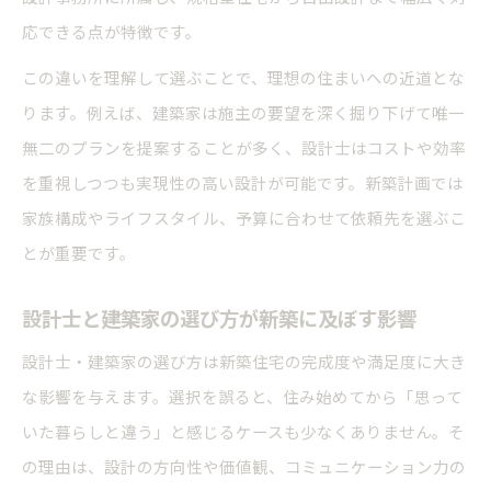
応できる点が特徴です。
この違いを理解して選ぶことで、理想の住まいへの近道とな
ります。例えば、建築家は施主の要望を深く掘り下げて唯一
無二のプランを提案することが多く、設計士はコストや効率
を重視しつつも実現性の高い設計が可能です。新築計画では
家族構成やライフスタイル、予算に合わせて依頼先を選ぶこ
とが重要です。
設計士と建築家の選び方が新築に及ぼす影響
設計士・建築家の選び方は新築住宅の完成度や満足度に大き
な影響を与えます。選択を誤ると、住み始めてから「思って
いた暮らしと違う」と感じるケースも少なくありません。そ
の理由は、設計の方向性や価値観、コミュニケーション力の