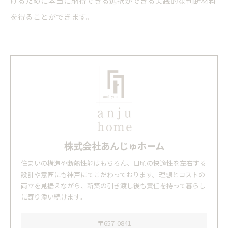
けるために本当に納得できる選択ができる実践的な判断材料
を得ることができます。
株式会社あんじゅホーム
住まいの構造や断熱性能はもちろん、日頃の快適性を左右する
設計や意匠にも神戸にてこだわっております。理想とコストの
両立を見据えながら、新築の引き渡し後も責任を持って暮らし
に寄り添い続けます。
〒657-0841