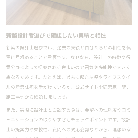
新築設計者選びで確認したい実績と相性
新築の設計士選びでは、過去の実績と自分たちとの相性を慎
重に見極めることが重要です。なぜなら、設計士の経験や得
意分野によって提案される住まいの雰囲気や機能性が大きく
異なるためです。たとえば、過去に似た規模やライフスタイ
ルの新築住宅を手がけているか、公式サイトや建築家一覧、
施工事例から確認しましょう。
また、実際に設計士と面談する際は、要望への理解度やコミ
ュニケーションの取りやすさもチェックポイントです。設計
士の提案力や柔軟性、質問への対応姿勢などから、理想の家