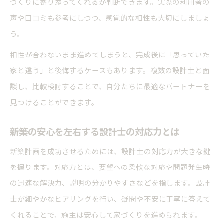
づくりに寄り添ってくれるか判断できます。実際の利用者の
声や口コミも参考にしつつ、感覚的な相性も大切にしましょ
う。
相性が合わないまま進めてしまうと、完成後に「思っていた
家と違う」と後悔するケースもあります。複数の設計士と面
談し、比較検討することで、自分たちに最適なパートナーを
見つけることができます。
新築の安心を左右する設計士の対応力とは
新築計画を成功させるためには、設計士の対応力が大きな鍵
を握ります。対応力とは、要望への柔軟な対応や問題発生時
の迅速な解決力、説明の分かりやすさなどを指します。設計
士が細やかなヒアリングを行い、疑問や不安に丁寧に答えて
くれることで、施主は安心して家づくりを進められます。