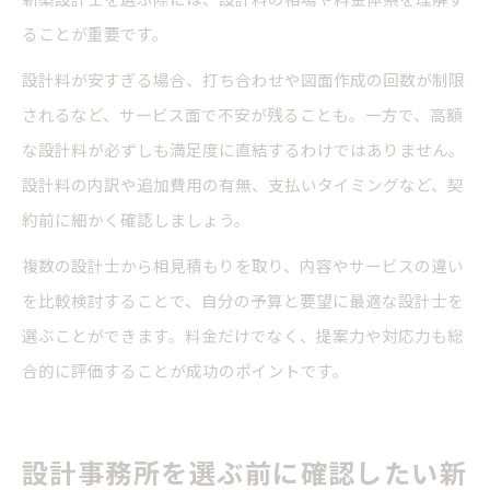
ることが重要です。
設計料が安すぎる場合、打ち合わせや図面作成の回数が制限
されるなど、サービス面で不安が残ることも。一方で、高額
な設計料が必ずしも満足度に直結するわけではありません。
設計料の内訳や追加費用の有無、支払いタイミングなど、契
約前に細かく確認しましょう。
複数の設計士から相見積もりを取り、内容やサービスの違い
を比較検討することで、自分の予算と要望に最適な設計士を
選ぶことができます。料金だけでなく、提案力や対応力も総
合的に評価することが成功のポイントです。
設計事務所を選ぶ前に確認したい新