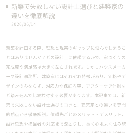
新築で失敗しない設計士選びと建築家の
違いを徹底解説
2026/06/14
新築を計画する際、理想と現実のギャップに悩んでしまうこ
とはありませんか？どの設計士に依頼するかで、家づくりの
完成度や満足感は大きく左右されます。しかしハウスメーカ
ーや設計事務所、建築家にはそれぞれ特徴があり、価格やデ
ザインのみならず、対応力や保証内容、アフターケア体制な
ど踏み込んで比較検討する必要があります。本記事では、新
築で失敗しない設計士選びのコツと、建築家との違いを専門
的観点から徹底解説。依頼先ごとのメリット・デメリット、
設計思想や担当者の対応まで深掘りし、長く心地よく住み続