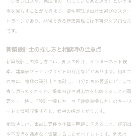
ーションロスや、完成後の「思っていた家と違う」という後
悔を減らすことができます。要件整理は設計士選びのスター
トラインであり、納得できる新築実現には不可欠なプロセス
です。
新築設計士の探し方と相談時の注意点
新築設計士の探し方には、知人の紹介、インターネット検
索、建築家マッチングサイトの利用などがあります。初めて
の方は、複数の設計士と面談し、自分たちの要望にどこまで
寄り添ってくれるか、提案内容や対応力を比較することが重
要です。特に「設計士探し方」や「建築家探し方」のキーワ
ードで情報収集すると、候補の幅が広がります。
相談時には、事前に要件や予算を明確に伝えること、疑問点
や不安点を遠慮なく質問することがポイントです。例えば