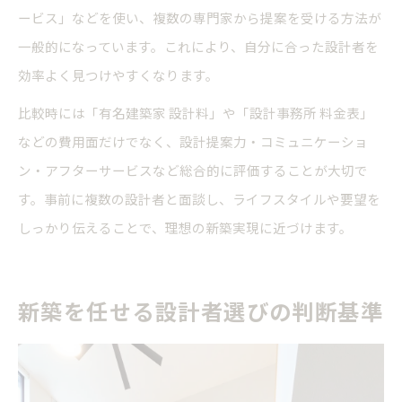
ービス」などを使い、複数の専門家から提案を受ける方法が
一般的になっています。これにより、自分に合った設計者を
効率よく見つけやすくなります。
比較時には「有名建築家 設計料」や「設計事務所 料金表」
などの費用面だけでなく、設計提案力・コミュニケーショ
ン・アフターサービスなど総合的に評価することが大切で
す。事前に複数の設計者と面談し、ライフスタイルや要望を
しっかり伝えることで、理想の新築実現に近づけます。
新築を任せる設計者選びの判断基準