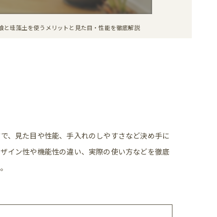
喰と珪藻土を使うメリットと見た目・性能を徹底解説
方で、見た目や性能、手入れのしやすさなど決め手に
デザイン性や機能性の違い、実際の使い方などを徹底
。