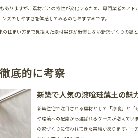
」）もありますが、素材ごとの特性が変化するため、専門業者のアド
ナンスのしやすさを体感してみるのもおすすめです。
来の住まい方まで見据えた素材選びが後悔しない新築づくりの鍵
徹底的に考察
新築で人気の漆喰珪藻土の魅
新築住宅で注目される壁材として「漆喰」と「
や環境への配慮から選ばれるケースが増えてい
の家づくりに使われてきた実績があります。一