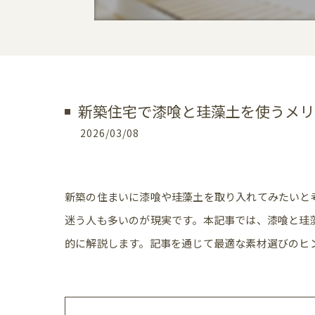
新築住宅で漆喰と珪藻土を使うメリ
2026/03/08
新築の住まいに漆喰や珪藻土を取り入れてみたいと
迷う人も多いのが現実です。本記事では、漆喰と珪
的に解説します。記事を通じて最適な素材選びのヒ