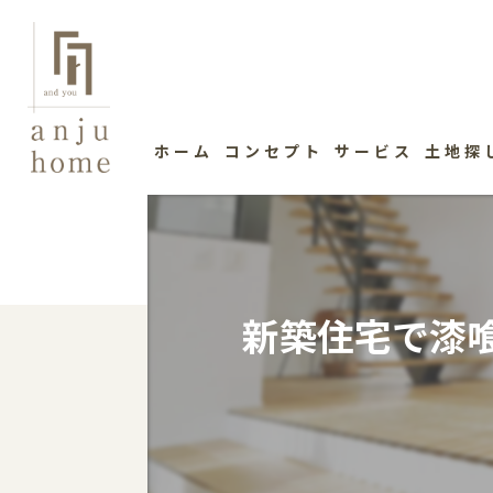
ホーム
コンセプト
サービス
土地探
新築住宅で漆