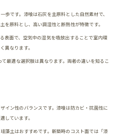
第一歩です。漆喰は石灰を主原料とした自然素材で、
た土を原料とし、高い調湿性と断熱性が特徴です。
る表面で、空気中の湿気を吸放出することで室内環
く異なります。
って最適な選択肢は異なります。両者の違いを知るこ
デザイン性のバランスです。漆喰は防カビ・抗菌性に
適しています。
や珪藻土はおすすめです。新築時のコスト面では「漆