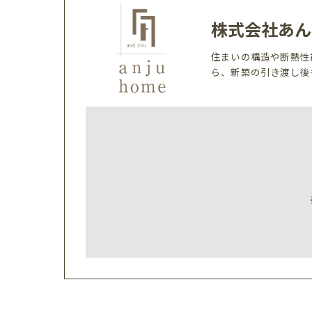
株式会社あん
住まいの構造や断熱性
ら、新築の引き渡し後