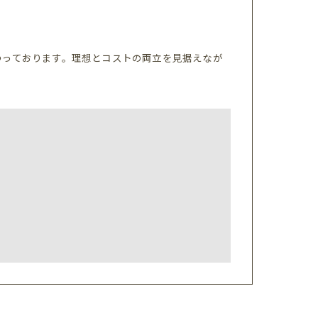
わっております。理想とコストの両立を見据えなが
。