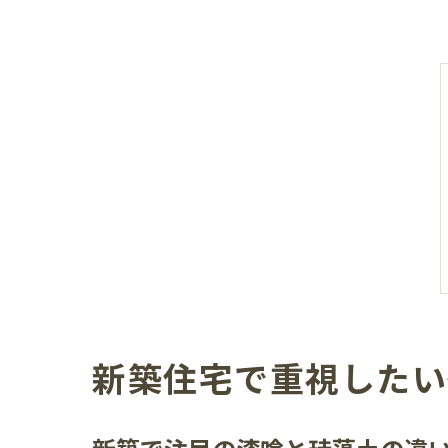
新築住宅で重視したい