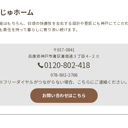
じゅホーム
能はもちろん、日頃の快適性を左右する設計や意匠にも神戸にてこだ
も責任を持って暮らしに寄り添い続けます。
〒657-0841
兵庫県神戸市灘区灘南通３丁目４−２０
0120-802-418
078-802-2768
※フリーダイヤルがつながらない場合、こちらにご連絡ください
お問い合わせはこちら