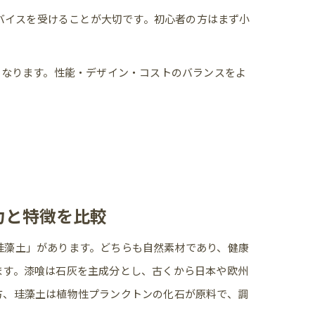
バイスを受けることが大切です。初心者の方はまず小
となります。性能・デザイン・コストのバランスをよ
力と特徴を比較
珪藻土」があります。どちらも自然素材であり、健康
ます。漆喰は石灰を主成分とし、古くから日本や欧州
方、珪藻土は植物性プランクトンの化石が原料で、調