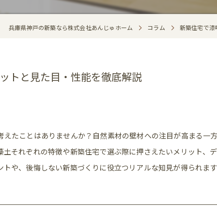
兵庫県神戸の新築なら株式会社あんじゅホーム
コラム
新築住宅で漆
ットと見た目・性能を徹底解説
考えたことはありませんか？自然素材の壁材への注目が高まる一
藻土それぞれの特徴や新築住宅で選ぶ際に押さえたいメリット、
ントや、後悔しない新築づくりに役立つリアルな知見が得られます