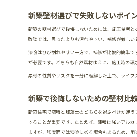
新築壁材選びで失敗しないポイ
新築の壁材選びで後悔しないためには、施工業者と
敗談では、思ったよりも汚れやすい、補修が難しい
漆喰はひび割れやすい一方で、補修が比較的簡単で
が必要です。どちらも自然素材ゆえに、施工時の環
素材の性質やリスクを十分に理解した上で、ライフ
新築で後悔しないための壁材比
新築住宅で漆喰と珪藻土のどちらを選ぶべきか迷う
することが重要です。たとえば、漆喰は強いアルカ
ますが、強度面では漆喰に劣る場合もあるため、用