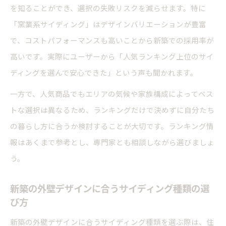
を知ることができ、選択の失敗リスクを減らせます。特に
「窯業系サイディング」はデザインバリエーションが豊富
で、コストパフォーマンスも高いことから新築での採用率が
高いです。実際にユーザーから「人気ランキング上位のサイ
ディングを選んで安心できた」という声も聞かれます。
一方で、人気商品でもエリアの気候や家族構成によってベス
トな選択は異なるため、ランキングだけで決めずに自分たち
の暮らし方に合うか検討することが大切です。ランキング情
報はあくまで参考とし、専門家とも相談しながら選びましょ
う。
新築の外壁デザインに合うサイディング種類の選
び方
新築の外壁デザインに合うサイディング種類を選ぶ際は、住