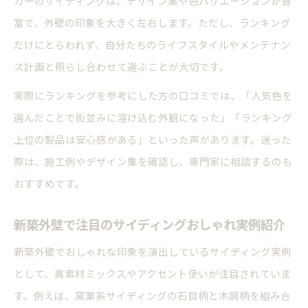
カーのサイディングは、デザイン集や色バリエーションが豊
富で、外壁の印象を大きく左右します。ただし、ランキング
だけにとらわれず、自分たちのライフスタイルやメンテナン
ス計画と照らし合わせて選ぶことが大切です。
実際にランキングを参考にした方の口コミでは、「人気色を
選んだことで街並みに溶け込む外観になった」「ランキング
上位の製品は安心感がある」といった声があります。迷った
際は、施工例やデザイン集を確認し、専門家に相談するのも
おすすめです。
新築外壁で注目のサイディングおしゃれ実例紹介
新築外壁でおしゃれな印象を演出しているサイディング実例
として、異素材ミックスやアクセント使いが注目されていま
す。例えば、窯業系サイディングの石目柄と木調柄を組み合