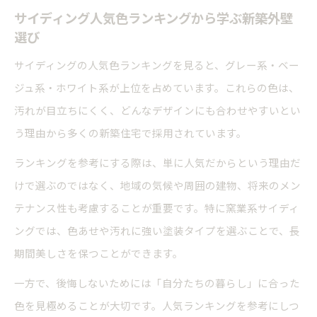
サイディング人気色ランキングから学ぶ新築外壁
選び
サイディングの人気色ランキングを見ると、グレー系・ベー
ジュ系・ホワイト系が上位を占めています。これらの色は、
汚れが目立ちにくく、どんなデザインにも合わせやすいとい
う理由から多くの新築住宅で採用されています。
ランキングを参考にする際は、単に人気だからという理由だ
けで選ぶのではなく、地域の気候や周囲の建物、将来のメン
テナンス性も考慮することが重要です。特に窯業系サイディ
ングでは、色あせや汚れに強い塗装タイプを選ぶことで、長
期間美しさを保つことができます。
一方で、後悔しないためには「自分たちの暮らし」に合った
色を見極めることが大切です。人気ランキングを参考にしつ