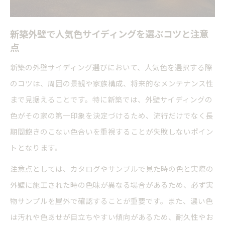
新築外壁で人気色サイディングを選ぶコツと注意
点
新築の外壁サイディング選びにおいて、人気色を選択する際
のコツは、周囲の景観や家族構成、将来的なメンテナンス性
まで見据えることです。特に新築では、外壁サイディングの
色がその家の第一印象を決定づけるため、流行だけでなく長
期間飽きのこない色合いを重視することが失敗しないポイン
トとなります。
注意点としては、カタログやサンプルで見た時の色と実際の
外壁に施工された時の色味が異なる場合があるため、必ず実
物サンプルを屋外で確認することが重要です。また、濃い色
は汚れや色あせが目立ちやすい傾向があるため、耐久性やお