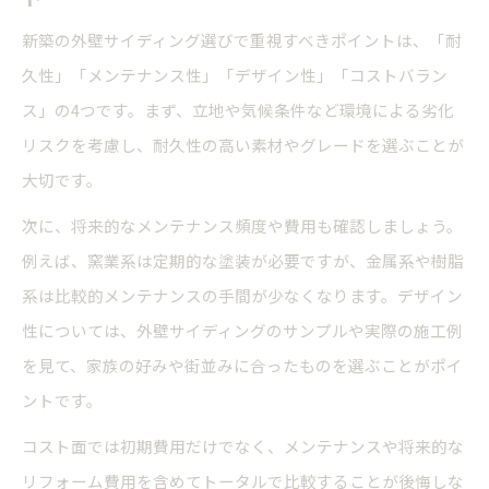
新築の外壁サイディング選びで重視すべきポイントは、「耐
久性」「メンテナンス性」「デザイン性」「コストバラン
ス」の4つです。まず、立地や気候条件など環境による劣化
リスクを考慮し、耐久性の高い素材やグレードを選ぶことが
大切です。
次に、将来的なメンテナンス頻度や費用も確認しましょう。
例えば、窯業系は定期的な塗装が必要ですが、金属系や樹脂
系は比較的メンテナンスの手間が少なくなります。デザイン
性については、外壁サイディングのサンプルや実際の施工例
を見て、家族の好みや街並みに合ったものを選ぶことがポイ
ントです。
コスト面では初期費用だけでなく、メンテナンスや将来的な
リフォーム費用を含めてトータルで比較することが後悔しな