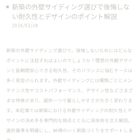
新築の外壁サイディング選びで後悔しな
い耐久性とデザインのポイント解説
2026/02/28
新築の外壁サイディング選びで、後悔しないためにはどんな
ポイントに注目すればよいのでしょうか？理想の外観デザイ
ンと長期間安心できる耐久性、そのバランスに悩むケースは
多く見受けられます。外壁サイディングには種類ごとにメン
テナンス性やコストパフォーマンス、デザイン性などさまざ
まな特徴があり、選択一つで暮らしやすさが大きく変わりま
す。本記事では新築における外壁サイディングの耐久性とデ
ザインの決め手を専門的な視点とともに具体例を交え解説。
選択基準を明確にし、納得のいく新築づくりをサポートしま