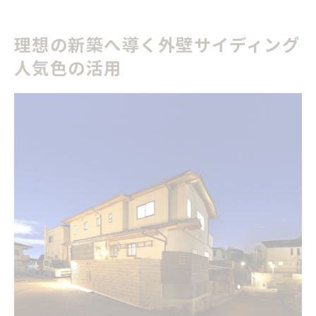
理想の新築へ導く外壁サイディング
人気色の活用