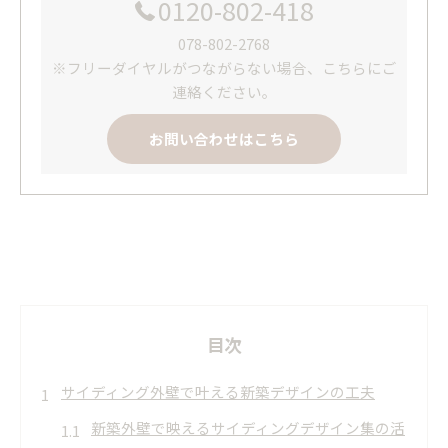
0120-802-418
078-802-2768
※フリーダイヤルがつながらない場合、こちらにご
連絡ください。
お問い合わせはこちら
目次
サイディング外壁で叶える新築デザインの工夫
新築外壁で映えるサイディングデザイン集の活