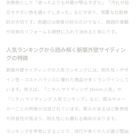
失敗例として「思ったよりも外壁が明るすぎた」「汚れが目
立ちやすい色を選んでしまった」などがあり、慎重な比較検
討が大切です。色選びは家族の好みだけでなく、周囲の景観
や将来のリフォームも視野に入れて決めると安心です。
人気ランキングから読み解く新築外壁サイディン
グの特徴
新築外壁サイディングの人気ランキングには、耐久性・デザ
イン性・コストバランスに優れた商品が多くランクインして
います。例えば、「ニチハ サイディング 16mm 人気」や
「ニチハ サイディング 人気ランキング」など、厚みやメー
カーごとの特徴が注目されています。厚みがあるほど断熱性
や防音性が高まり、耐久性にも優れる傾向があります。
ランキングを参考にすることで、流行や多くの人が選ぶ理由