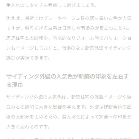
手入れのしやすさも考慮して選びましょう。
例えば、最近ではグレーやベージュ系の落ち着いた色が人気
ですが、明るすぎる白系は日差しや雨染みが目立つことも。
周辺住宅との調和や、将来的なリフォーム時のバリエーショ
ンもイメージしておくと、後悔のない新築外壁サイディング
選びが実現できます。
サイディング外壁の人気色が新築の印象を左右す
る理由
サイディング外壁の人気色は、新築住宅の外観イメージや街
並みとの調和に大きな影響を与えます。外壁は建物全体の面
積の大部分を占めるため、選んだ色によって家全体の印象が
大きく変わるのです。