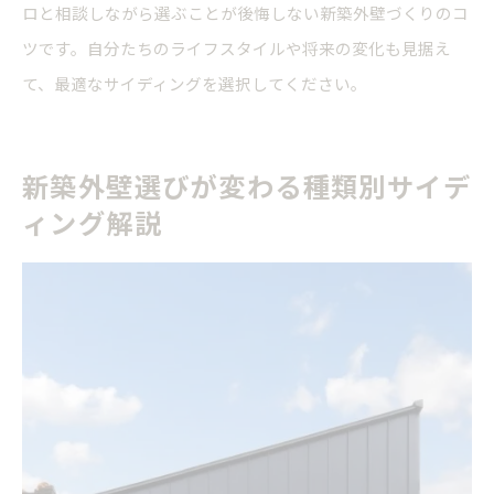
ロと相談しながら選ぶことが後悔しない新築外壁づくりのコ
ツです。自分たちのライフスタイルや将来の変化も見据え
て、最適なサイディングを選択してください。
新築外壁選びが変わる種類別サイデ
ィング解説