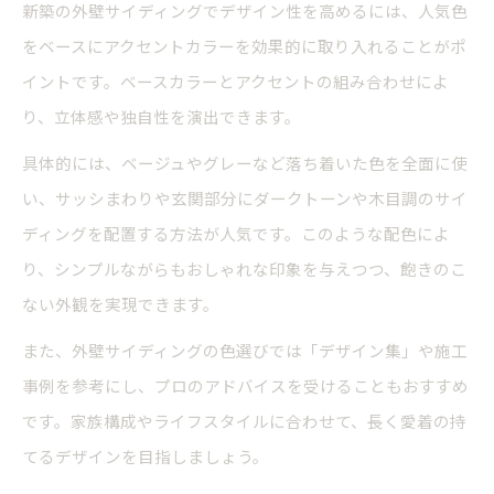
新築の外壁サイディングでデザイン性を高めるには、人気色
をベースにアクセントカラーを効果的に取り入れることがポ
イントです。ベースカラーとアクセントの組み合わせによ
り、立体感や独自性を演出できます。
具体的には、ベージュやグレーなど落ち着いた色を全面に使
い、サッシまわりや玄関部分にダークトーンや木目調のサイ
ディングを配置する方法が人気です。このような配色によ
り、シンプルながらもおしゃれな印象を与えつつ、飽きのこ
ない外観を実現できます。
また、外壁サイディングの色選びでは「デザイン集」や施工
事例を参考にし、プロのアドバイスを受けることもおすすめ
です。家族構成やライフスタイルに合わせて、長く愛着の持
てるデザインを目指しましょう。