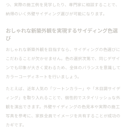
つ、実際の施工例を見学したり、専門家に相談することで、
納得のいく外壁サイディング選びが可能になります。
おしゃれな新築外観を実現するサイディング色選
び
おしゃれな新築外観を目指すなら、サイディングの色選びに
こだわることが欠かせません。色の選択次第で、同じデザイ
ンでも印象が大きく変わるため、全体のバランスを意識して
カラーコーディネートを行いましょう。
たとえば、近年人気の「ツートンカラー」や「木目調サイデ
ィング」を取り入れることで、個性的でスタイリッシュな外
観を演出できます。外壁サイディングの色見本や実際の施工
写真を参考に、家族全員でイメージを共有することが成功の
カギです。