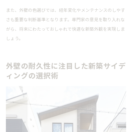
また、外壁の色選びでは、経年変化やメンテナンスのしやす
さも重要な判断基準となります。専門家の意見を取り入れな
がら、将来にわたっておしゃれで快適な新築外観を実現しま
しょう。
外壁の耐久性に注目した新築サイデ
ィングの選択術