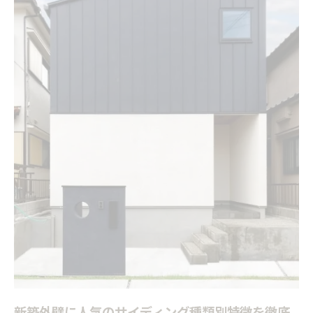
新築外壁に人気のサイディング種類別特徴を徹底