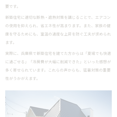
要です。
新築住宅に適切な断熱・遮熱対策を講じることで、エアコン
の使用を抑えられ、省エネ性が高まります。また、家族の健
康を守るためにも、室温の過度な上昇を防ぐ工夫が求められ
ます。
実際に、兵庫県で新築住宅を建てた方からは「夏場でも快適
に過ごせる」「冷房費が大幅に削減できた」といった感想が
多く寄せられています。これらの声からも、猛暑対策の重要
性がうかがえます。