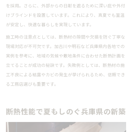
を採用。さらに、外部からの日射を遮るために深い庇や外付
けブラインドを設置しています。これにより、真夏でも室温
が安定し、快適な暮らしを実現しています。
施工時の注意点としては、断熱材の隙間や欠損を防ぐ丁寧な
現場対応が不可欠です。加古川や明石など兵庫県内各地での
実例を参考に、地域の気候や敷地条件に合わせた断熱計画を
立てることが成功の秘訣です。失敗例としては、断熱材の施
工不良による結露やカビの発生が挙げられるため、信頼でき
る工務店選びも重要です。
断熱性能で夏もしのぐ兵庫県の新築