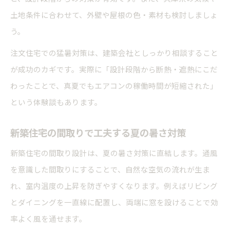
土地条件に合わせて、外壁や屋根の色・素材も検討しましょ
う。
注文住宅での猛暑対策は、建築会社としっかり相談すること
が成功のカギです。実際に「設計段階から断熱・遮熱にこだ
わったことで、真夏でもエアコンの稼働時間が短縮された」
という体験談もあります。
新築住宅の間取りで工夫する夏の暑さ対策
新築住宅の間取り設計は、夏の暑さ対策に直結します。通風
を意識した間取りにすることで、自然な空気の流れが生ま
れ、室内温度の上昇を防ぎやすくなります。例えばリビング
とダイニングを一直線に配置し、両端に窓を設けることで効
率よく風を通せます。