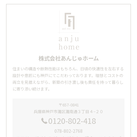
株式会社あんじゅホーム
住まいの構造や断熱性能はもちろん、日頃の快適性を左右する
設計や意匠にも神戸にてこだわっております。理想とコストの
両立を見据えながら、新築の引き渡し後も責任を持って暮らし
に寄り添い続けます。
〒657-0841
兵庫県神戸市灘区灘南通３丁目４−２０
0120-802-418
078-802-2768