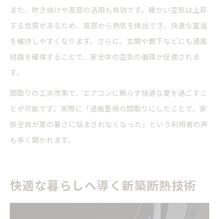
また、吹き抜けや高窓の活用も有効です。暖かい空気は上昇
する性質があるため、高窓から熱気を排出でき、快適な室温
を維持しやすくなります。さらに、玄関や廊下などにも通風
経路を確保することで、家全体の空気の循環が促進されま
す。
間取りの工夫次第で、エアコンに頼らず快適な夏を過ごすこ
とが可能です。実際に「通風重視の間取りにしたことで、家
族全員が夏の暑さに悩まされなくなった」という利用者の声
も多く聞かれます。
快適な暮らしへ導く新築断熱技術