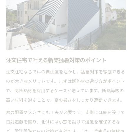
注文住宅で叶える新築猛暑対策のポイント
注文住宅ならではの自由度を活かし、猛暑対策を徹底できる
のが大きなメリットです。まずは断熱材の選び方がポイント
で、高断熱材を採用するケースが増えています。断熱等級の
高い材料を選ぶことで、夏の暑さをしっかり遮断できます。
窓の配置や大きさにも工夫が必要です。南側には庇を設けて
日射遮蔽を図り、北側には小窓を設けて通風を確保するな
ど、設計段階からの対策が有効です。また、兵庫県の気候や