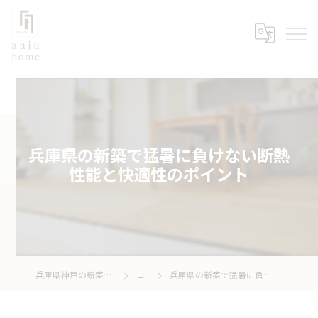
兵庫県の新築で猛暑に負けない断熱
性能と快適性のポイント
兵庫県神戸の新築なら株式会社あんじゅホーム
コラム
兵庫県の新築で猛暑に負けない断熱性能と快適性のポイント