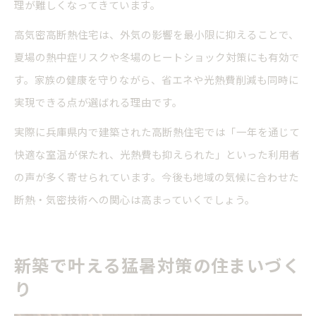
理が難しくなってきています。
高気密高断熱住宅は、外気の影響を最小限に抑えることで、
夏場の熱中症リスクや冬場のヒートショック対策にも有効で
す。家族の健康を守りながら、省エネや光熱費削減も同時に
実現できる点が選ばれる理由です。
実際に兵庫県内で建築された高断熱住宅では「一年を通じて
快適な室温が保たれ、光熱費も抑えられた」といった利用者
の声が多く寄せられています。今後も地域の気候に合わせた
断熱・気密技術への関心は高まっていくでしょう。
新築で叶える猛暑対策の住まいづく
り