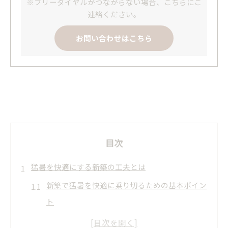
※フリーダイヤルがつながらない場合、こちらにご
連絡ください。
お問い合わせはこちら
目次
猛暑を快適にする新築の工夫とは
新築で猛暑を快適に乗り切るための基本ポイン
ト
兵庫県の新築に合う断熱対策の考え方