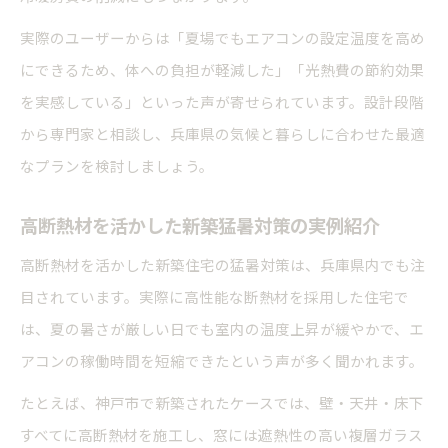
実際のユーザーからは「夏場でもエアコンの設定温度を高め
にできるため、体への負担が軽減した」「光熱費の節約効果
を実感している」といった声が寄せられています。設計段階
から専門家と相談し、兵庫県の気候と暮らしに合わせた最適
なプランを検討しましょう。
高断熱材を活かした新築猛暑対策の実例紹介
高断熱材を活かした新築住宅の猛暑対策は、兵庫県内でも注
目されています。実際に高性能な断熱材を採用した住宅で
は、夏の暑さが厳しい日でも室内の温度上昇が緩やかで、エ
アコンの稼働時間を短縮できたという声が多く聞かれます。
たとえば、神戸市で新築されたケースでは、壁・天井・床下
すべてに高断熱材を施工し、窓には遮熱性の高い複層ガラス