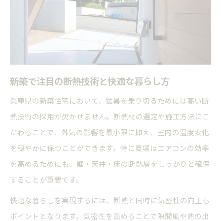
新築で注目の断熱技術と快適な暮らし方
兵庫県の新築住宅において、猛暑を乗り切るためには高い断
熱技術の採用が欠かせません。断熱材の選定や施工方法にこ
だわることで、外気の影響を最小限に抑え、室内の温度変化
を穏やかに保つことができます。特に夏場はエアコンの効率
を高めるためにも、壁・天井・床の断熱層をしっかりと確保
することが重要です。
快適な暮らしを実現するには、断熱と同時に気密性の向上も
ポイントとなります。気密性を高めることで隙間風や熱の出