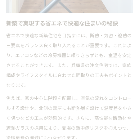
新築で実現する省エネで快適な住まいの秘訣
省エネで快適な新築住宅を目指すには、断熱・気密・遮熱の
三要素をバランス良く取り入れることが重要です。これによ
り、エアコンなどの冷房機器に頼りきらずとも、室温を安定
させることができます。また、兵庫県の注文住宅では、家族
構成やライフスタイルに合わせた間取りの工夫もポイントと
なります。
例えば、家の中心に階段を配置し、空気の流れをコントロー
ルする設計や、北側の部屋にも断熱層を設けて温度差を小さ
く保つなどの工夫が効果的です。さらに、高性能な断熱材や
遮熱ガラスの採用により、夏場の熱中症リスクを抑えつつ、
冷暖房費の削減にもつながります。