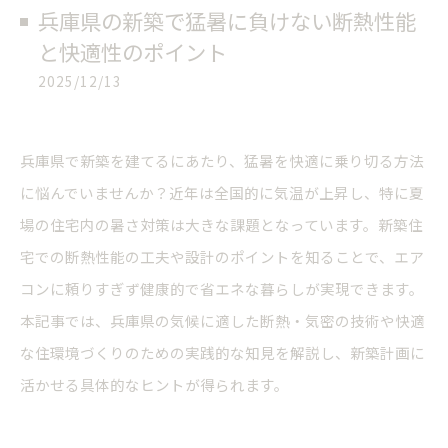
兵庫県の新築で猛暑に負けない断熱性能
と快適性のポイント
2025/12/13
兵庫県で新築を建てるにあたり、猛暑を快適に乗り切る方法
に悩んでいませんか？近年は全国的に気温が上昇し、特に夏
場の住宅内の暑さ対策は大きな課題となっています。新築住
宅での断熱性能の工夫や設計のポイントを知ることで、エア
コンに頼りすぎず健康的で省エネな暮らしが実現できます。
本記事では、兵庫県の気候に適した断熱・気密の技術や快適
な住環境づくりのための実践的な知見を解説し、新築計画に
活かせる具体的なヒントが得られます。