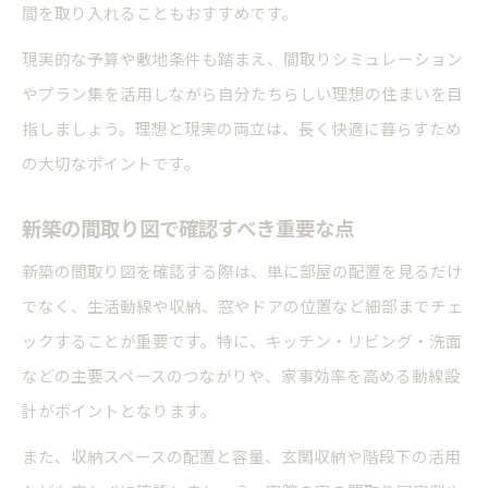
間を取り入れることもおすすめです。
現実的な予算や敷地条件も踏まえ、間取りシミュレーション
やプラン集を活用しながら自分たちらしい理想の住まいを目
指しましょう。理想と現実の両立は、長く快適に暮らすため
の大切なポイントです。
新築の間取り図で確認すべき重要な点
新築の間取り図を確認する際は、単に部屋の配置を見るだけ
でなく、生活動線や収納、窓やドアの位置など細部までチェ
ックすることが重要です。特に、キッチン・リビング・洗面
などの主要スペースのつながりや、家事効率を高める動線設
計がポイントとなります。
また、収納スペースの配置と容量、玄関収納や階段下の活用