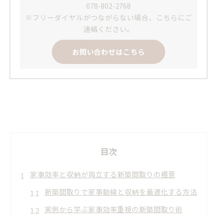
078-802-2768
※フリーダイヤルがつながらない場合、こちらにご
連絡ください。
お問い合わせはこちら
目次
家事効率と収納が両立する新築間取りの極意
新築間取りで家事動線と収納を最適化する方法
実例から学ぶ家事効率重視の新築間取り術