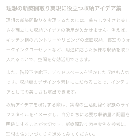
理想の新築間取り実現に役立つ収納アイデア集
理想の新築間取りを実現するためには、暮らしやすさと美し
さを両立した収納アイデアの活用が欠かせません。例えば、
キッチン横のパントリーやリビングの壁面収納、寝室のウォ
ークインクローゼットなど、用途に応じた多様な収納を取り
入れることで、空間を有効活用できます。
また、階段下や廊下、デッドスペースを活かした収納も人気
です。収納扉のデザインや素材にこだわることで、インテリ
アとしての美しさも演出できます。
収納アイデアを検討する際は、実際の生活動線や家族のライ
フスタイルをイメージし、自分たちに必要な収納量と配置を
明確にすることが大切です。新築間取り図や実例を参考に、
理想の住まいづくりを進めてみてください。