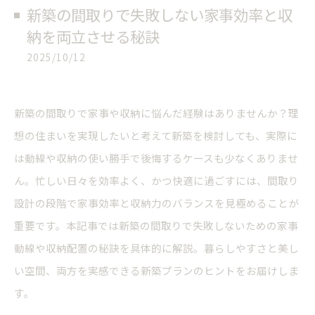
新築の間取りで失敗しない家事効率と収
納を両立させる秘訣
2025/10/12
新築の間取りで家事や収納に悩んだ経験はありませんか？理
想の住まいを実現したいと考えて新築を検討しても、実際に
は動線や収納の使い勝手で後悔するケースも少なくありませ
ん。忙しい日々を効率よく、かつ快適に過ごすには、間取り
設計の段階で家事効率と収納力のバランスを見極めることが
重要です。本記事では新築の間取りで失敗しないための家事
動線や収納配置の秘訣を具体的に解説。暮らしやすさと美し
い空間、両方を実感できる新築プランのヒントをお届けしま
す。