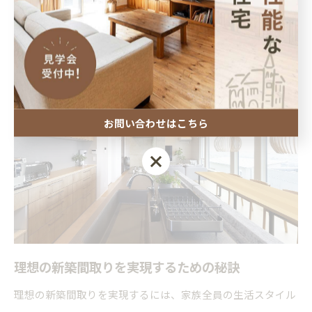
した設計が必要です。
お問い合わせはこちら
お問い合わせはこちら
理想の新築間取りを実現するための秘訣
理想の新築間取りを実現するには、家族全員の生活スタイル