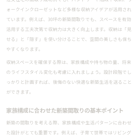
ォークインクローゼットなど多様な収納アイデアが活用され
ています。例えば、30坪の新築間取りでも、スペースを有効
活用する工夫次第で収納力は大きく向上します。収納は「見
せる」と「隠す」を使い分けることで、空間の美しさも保ち
やすくなります。
収納スペースを確保する際は、家族構成や持ち物の量、将来
のライフスタイル変化も考慮に入れましょう。設計段階でし
っかりと計画すれば、後悔のない快適な新築生活を送ること
ができます。
家族構成に合わせた新築間取りの基本ポイント
新築の間取りを考える際、家族構成や生活パターンに合わせ
た設計がとても重要です。例えば、子育て世帯ではリビング