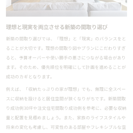
理想と現実を両立させる新築の間取り選び
新築の間取り選びでは、「理想」と「現実」のバランスをと
ることが大切です。理想の間取り図やプランにこだわりすぎ
ると、予算オーバーや使い勝手の悪さにつながる場合があり
ます。そのため、優先順位を明確にして計画を進めることが
成功のカギとなります。
例えば、「収納たっぷりの家が理想」でも、無理に全スペー
スに収納を設けると居住空間が狭くなりがちです。新築間取
り成功例30坪や注文住宅間取り成功例を参考に、必要な収納
量と配置を見極めましょう。また、家族のライフスタイルや
将来の変化も考慮し、可変性のある部屋やフレキシブルな空