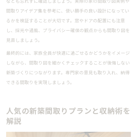
なども忘れずに確認しましょう。実際の家の間取り図実例や
間取りアイデア集を参考に、使い勝手の良い設計になってい
るかを検証することが大切です。窓やドアの配置にも注意
し、採光や通風、プライバシー確保の観点からも間取り図を
見直しましょう。
最終的には、家族全員が快適に過ごせるかどうかをイメージ
しながら、間取り図を細かくチェックすることが後悔しない
新築づくりにつながります。専門家の意見も取り入れ、納得
できる間取りを実現しましょう。
人気の新築間取りプランと収納術を
解説