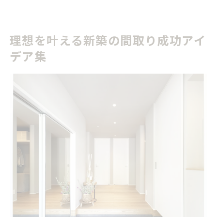
理想を叶える新築の間取り成功アイ
デア集