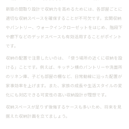
新築の間取り設計で収納力を高めるためには、各部屋ごとに
適切な収納スペースを確保することが不可欠です。玄関収納
やパントリー、ウォークインクローゼットをはじめ、階段下
や廊下などのデッドスペースも有効活用することがポイント
です。
収納の配置で注意したいのは、「使う場所の近くに収納を設
ける」ことです。例えば、キッチン横のパントリーや洗面所
のリネン庫、子ども部屋の棚など、日常動線に沿った配置が
家事効率を上げます。また、家族の成長や生活スタイルの変
化にも対応できる可変性の高い収納設計が理想です。
収納スペースが足りず後悔するケースも多いため、将来を見
据えた収納計画を立てましょう。