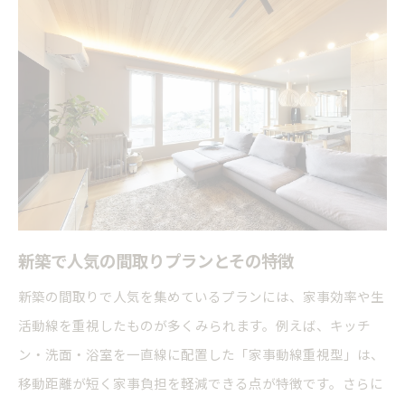
新築で人気の間取りプランとその特徴
新築の間取りで人気を集めているプランには、家事効率や生
活動線を重視したものが多くみられます。例えば、キッチ
ン・洗面・浴室を一直線に配置した「家事動線重視型」は、
移動距離が短く家事負担を軽減できる点が特徴です。さらに