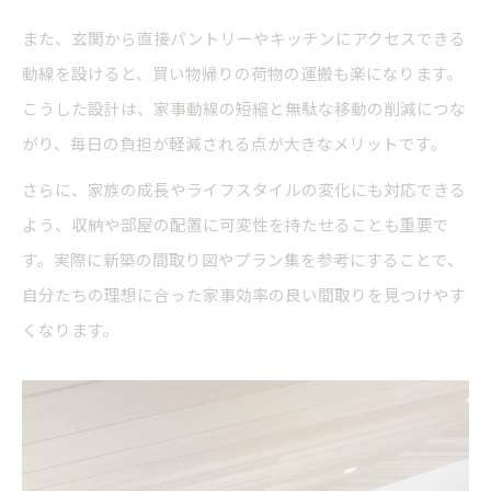
また、玄関から直接パントリーやキッチンにアクセスできる
動線を設けると、買い物帰りの荷物の運搬も楽になります。
こうした設計は、家事動線の短縮と無駄な移動の削減につな
がり、毎日の負担が軽減される点が大きなメリットです。
さらに、家族の成長やライフスタイルの変化にも対応できる
よう、収納や部屋の配置に可変性を持たせることも重要で
す。実際に新築の間取り図やプラン集を参考にすることで、
自分たちの理想に合った家事効率の良い間取りを見つけやす
くなります。