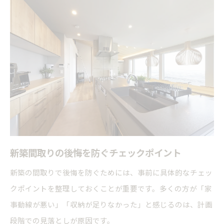
新築間取りの後悔を防ぐチェックポイント
新築の間取りで後悔を防ぐためには、事前に具体的なチェッ
クポイントを整理しておくことが重要です。多くの方が「家
事動線が悪い」「収納が足りなかった」と感じるのは、計画
段階での見落としが原因です。