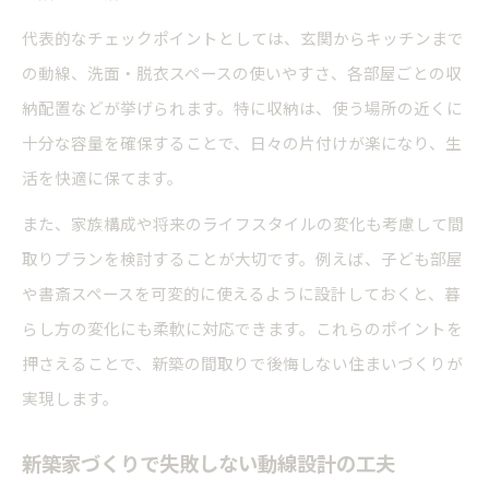
代表的なチェックポイントとしては、玄関からキッチンまで
の動線、洗面・脱衣スペースの使いやすさ、各部屋ごとの収
納配置などが挙げられます。特に収納は、使う場所の近くに
十分な容量を確保することで、日々の片付けが楽になり、生
活を快適に保てます。
また、家族構成や将来のライフスタイルの変化も考慮して間
取りプランを検討することが大切です。例えば、子ども部屋
や書斎スペースを可変的に使えるように設計しておくと、暮
らし方の変化にも柔軟に対応できます。これらのポイントを
押さえることで、新築の間取りで後悔しない住まいづくりが
実現します。
新築家づくりで失敗しない動線設計の工夫