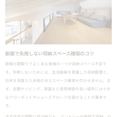
新築で失敗しない収納スペース確保のコツ
新築の間取りでよくある後悔の一つが収納スペース不足で
す。失敗しないためには、生活動線を意識した収納配置と、
将来を見据えた余裕のあるスペース確保が欠かせません。ま
ず、玄関やリビング、寝室など使用頻度の高い場所には十分
なクローゼットやシューズクロークを設けることが基本で
す。
注文住宅の間取り成功例でも、パントリーや階段下収納、ウ