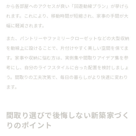
から各部屋へのアクセスが良い「回遊動線プラン」が挙げら
れます。これにより、移動時間が短縮され、家事の手間が大
幅に軽減されます。
また、パントリーやファミリークローゼットなどの大型収納
を動線上に設けることで、片付けやすく美しい空間を保てま
す。家事や収納に悩む方は、実例集や間取りアイデア集を参
考にし、自分のライフスタイルに合った配置を検討しましょ
う。間取りの工夫次第で、毎日の暮らしがより快適に変わり
ます。
間取り選びで後悔しない新築家づく
りのポイント