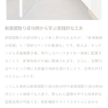
新築間取り成功例から学ぶ実践的な工夫
新築間取りの成功例として多く挙げられるのが、「家事動線
の短縮」と「収納スペースの最適化」です。例えば、キッチ
ンから洗濯機置き場、物干しスペースまでを一直線に配置す
ることで、家事負担が大幅に軽減されます。さらに、玄関付
近やリビング横に大容量の収納を設けることで、日常の片付
けもスムーズです。
こうした実例は新築間取り成功例30坪や新築間取り成功例40
坪といった検索でも人気で、限られた面積の中でも効率的な
空間活用が可能です。家族構成やライフスタイルに合わせ