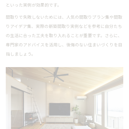
といった実例が効果的です。
間取りで失敗しないためには、人気の間取りプラン集や間取
りアイデア集、実際の新築間取り実例などを参考に自分たち
の生活に合った工夫を取り入れることが重要です。さらに、
専門家のアドバイスを活用し、後悔のない住まいづくりを目
指しましょう。