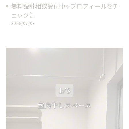
無料設計相談受付中✨プロフィールをチ
ェック👆
2026/07/03