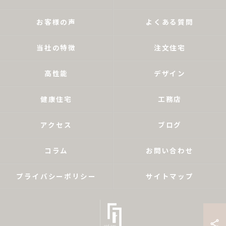
お客様の声
よくある質問
当社の特徴
注文住宅
高性能
デザイン
健康住宅
工務店
アクセス
ブログ
コラム
お問い合わせ
プライバシーポリシー
サイトマップ