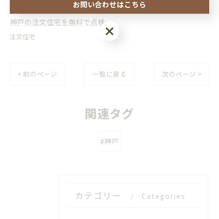
お問い合わせはこちら
神戸の注文住宅を無料で点検
お問い合わせはこちら
注文住宅
< 前のページ
一覧に戻る
次のページ >
関連タグ
#神戸
カテゴリー
Categories