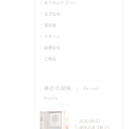
全てのカテゴリー
注文住宅
高性能
デザイン
健康住宅
工務店
最近の投稿
Recent
Posts
2026/08/07
🏷️保存必須【家づくりの選択肢】が、またひとつ増えました🏡✨