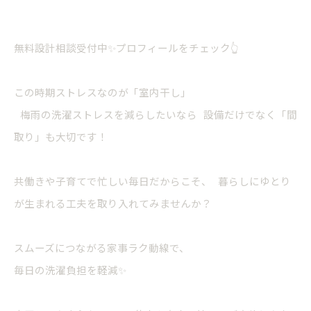
無料設計相談受付中✨プロフィールをチェック👆
この時期ストレスなのが「室内干し」
梅雨の洗濯ストレスを減らしたいなら 設備だけでなく「間
取り」も大切です！
共働きや子育てで忙しい毎日だからこそ、 暮らしにゆとり
が生まれる工夫を取り入れてみませんか？
スムーズにつながる家事ラク動線で、
毎日の洗濯負担を軽減✨