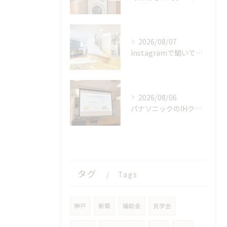
2026/08/07
Instagramで聞いてみました！みんなの夏のお家事情
2026/08/06
パナソニックのIHクッキングヒーターの工場見学に参加しました！【後編】
タグ
Tags
神戸
新築
補助金
見学会