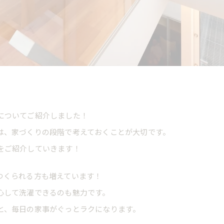
についてご紹介しました！
は、家づくりの段階で考えておくことが大切です。
をご紹介していきます！
つくられる方も増えています！
心して洗濯できるのも魅力です。
と、毎日の家事がぐっとラクになります。