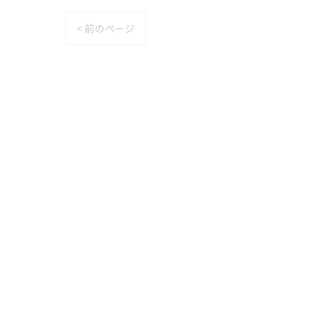
< 前のページ