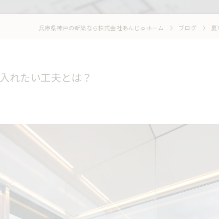
兵庫県神戸の新築なら株式会社あんじゅホーム
ブログ
夏
入れたい工夫とは？