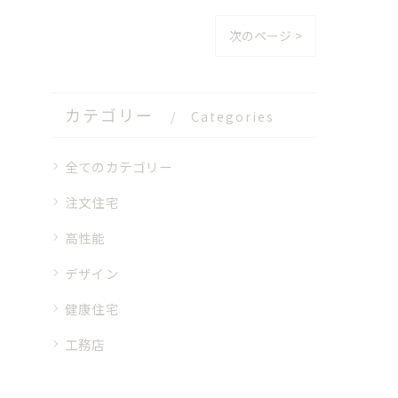
次のページ >
カテゴリー
Categories
全てのカテゴリー
注文住宅
高性能
デザイン
健康住宅
工務店