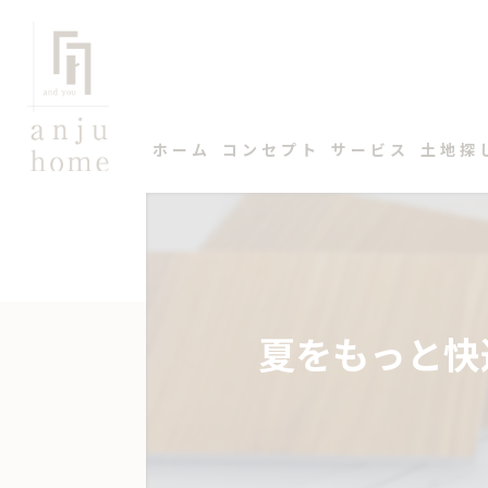
ホーム
コンセプト
サービス
土地探
夏をもっと快