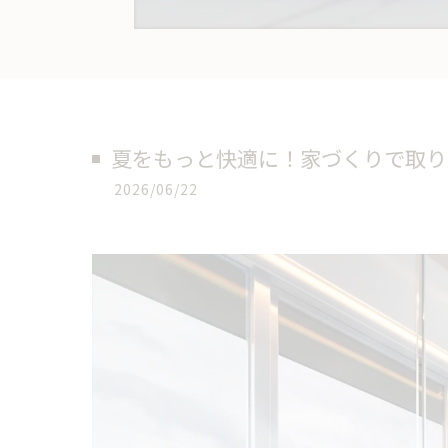
夏をもっと快適に！家づくりで取り
2026/06/22