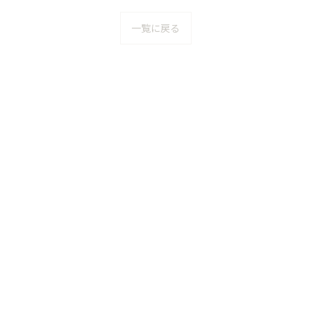
一覧に戻る