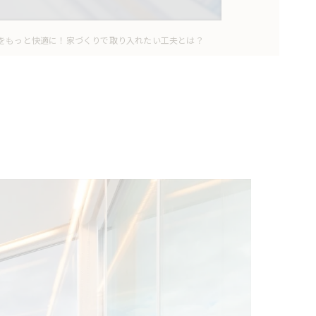
をもっと快適に！家づくりで取り入れたい工夫とは？