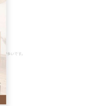
方が多いです。