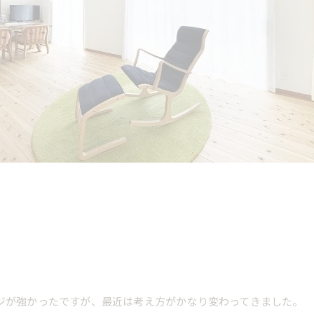
ージが強かったですが、最近は考え方がかなり変わってきました。