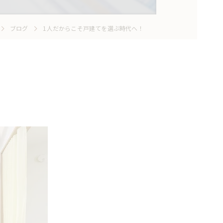
ブログ
1人だからこそ戸建てを選ぶ時代へ！