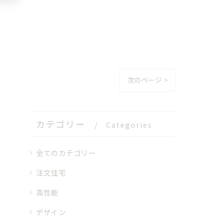
次のページ >
カテゴリー
Categories
全てのカテゴリー
注文住宅
高性能
デザイン