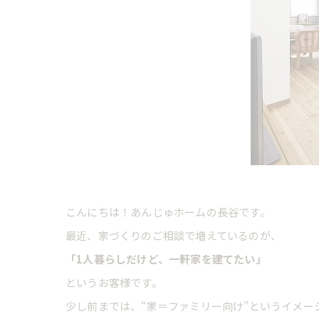
こんにちは！あんじゅホームの長谷です。
最近、家づくりのご相談で増えているのが、
「1人暮らしだけど、一軒家を建てたい」
というお客様です。
少し前までは、“家＝ファミリー向け”というイメ