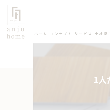
ホーム
コンセプト
サービス
土地探
1人