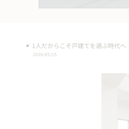
1人だからこそ戸建てを選ぶ時代へ
2026/05/15