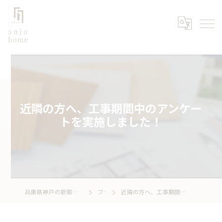
近隣の方へ、工事期間中のアンケー
トを実施しました！
兵庫県神戸の新築なら株式会社あんじゅホーム
ブログ
近隣の方へ、工事期間中のアンケートを実施しました！