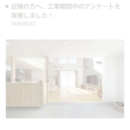
近隣の方へ、工事期間中のアンケートを
実施しました！
2026/05/12