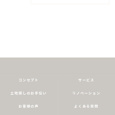
コンセプト
サービス
土地探しのお手伝い
リノベーション
お客様の声
よくある質問