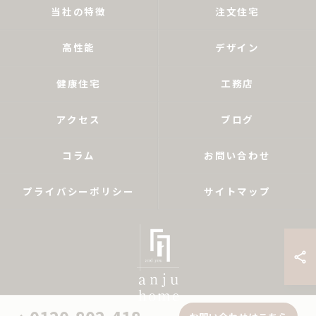
当社の特徴
注文住宅
高性能
デザイン
健康住宅
工務店
アクセス
ブログ
コラム
お問い合わせ
プライバシーポリシー
サイトマップ