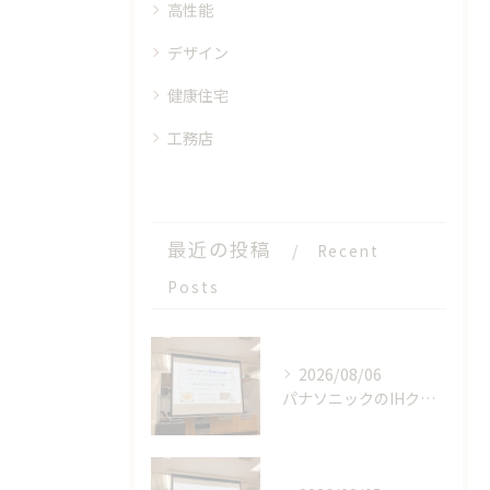
高性能
デザイン
健康住宅
工務店
最近の投稿
Recent
Posts
2026/08/06
パナソニックのIHクッキングヒーターの工場見学に参加しました！【後編】