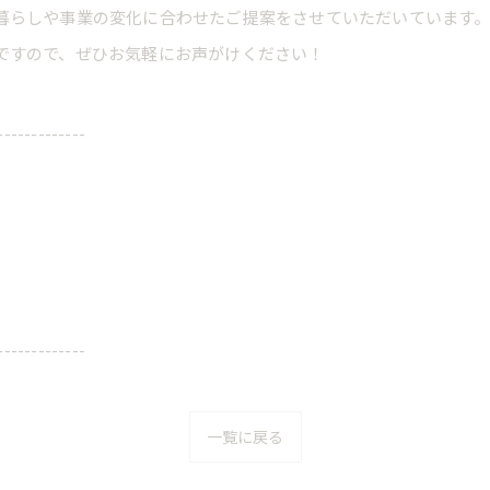
暮らしや事業の変化に合わせたご提案をさせていただいています
ですので、ぜひお気軽にお声がけください！
-------------
-------------
一覧に戻る