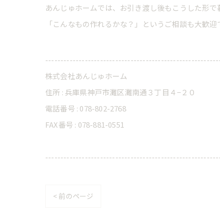
あんじゅホームでは、お引き渡し後もこうした形で
「こんなもの作れるかな？」というご相談も大歓迎
---------------------------------------------------------
株式会社あんじゅホーム
住所 : 兵庫県神戸市灘区灘南通３丁目４−２０
電話番号 : 078-802-2768
FAX番号 : 078-881-0551
---------------------------------------------------------
< 前のページ