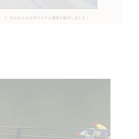
グ
わんちゃんのオリジナル遊具を製作しました！