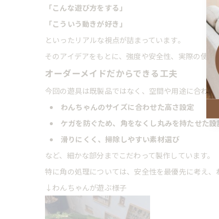
「こんな遊び方をする」
「こういう動きが好き」
といったリアルな視点が詰まっています。
そのアイデアをもとに、強度や安全性、実際の使い
オーダーメイドだからできる工夫
今回の遊具は既製品ではなく、空間や用途に合わせ
わんちゃんのサイズに合わせた高さ設定
ケガを防ぐため、角をなくし丸みを持たせた設
滑りにくく、掃除しやすい素材選び
など、細かな部分までこだわって製作しています。
特に角の処理については、安全性を最優先に考え、
↓わんちゃんが遊ぶ様子