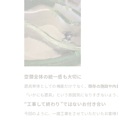
空間全体の統一感も大切に
遊具単体としての機能だけでなく、
既存の施設や内
「いかにも遊具」という雰囲気になりすぎないよう
“工事して終わり”ではないお付き合い
今回のように、一度工事をさせていただいたお客様