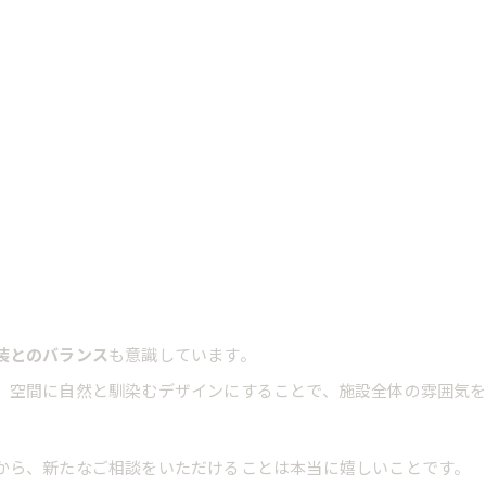
装とのバランス
も意識しています。
、空間に自然と馴染むデザインにすることで、施設全体の雰囲気
から、新たなご相談をいただけることは本当に嬉しいことです。