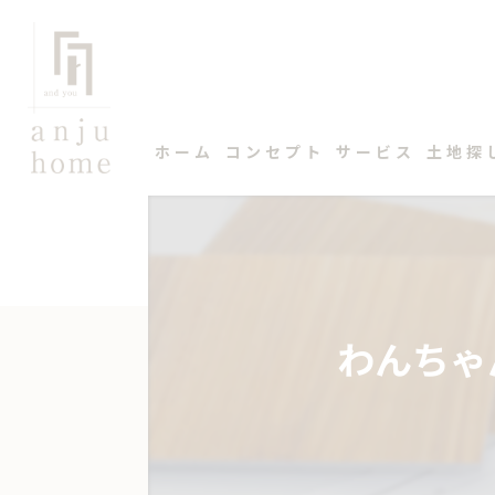
ホーム
コンセプト
サービス
土地探
わんちゃ