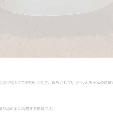
たお客様よりご依頼いただき、併設されている
“わんちゃんの幼稚
遊び場の中に設置する遊具
です。