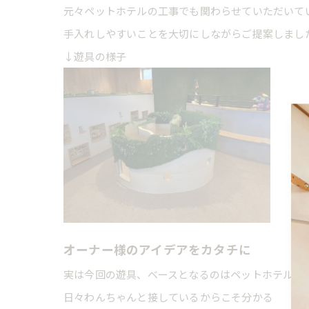
元々ペットホテルの工事でも関わらせていただいて
手入れしやすいことを大切にしながらご提案しまし
↓遊具の様子
オーナー様のアイデアをカタチに
実は今回の遊具、ベースとなるのはペットホテルの
日々わんちゃんと接しているからこそ分かる