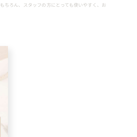
もちろん、スタッフの方にとっても使いやすく、お