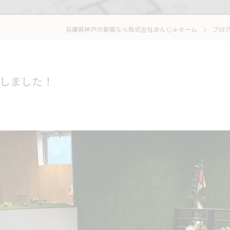
兵庫県神戸の新築なら株式会社あんじゅホーム
ブロ
しました！