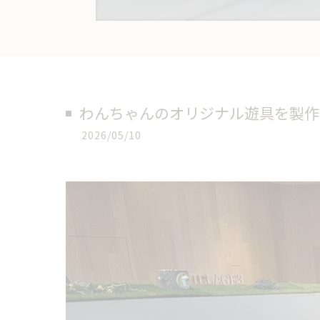
わんちゃんのオリジナル遊具を製作
2026/05/10