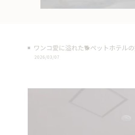
ワンコ愛に溢れた🐕ペットホテル
2026/03/07