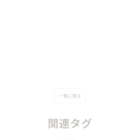
一覧に戻る
関連タグ