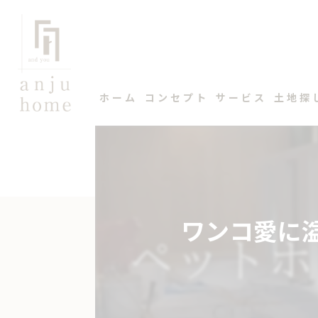
ホーム
コンセプト
サービス
土地探
ワンコ愛に