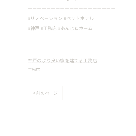
ーーーーーーーーーーーーーーーーーーー
#リノベーション #ペットホテル
#神戸 #工務店 #あんじゅホーム
神戸のより良い家を建てる工務店
工務店
< 前のページ