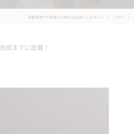
兵庫県神戸の新築なら株式会社あんじゅホーム
ブログ
の完成までに密着！