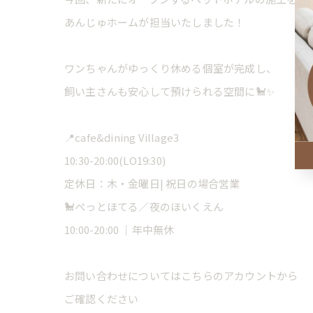
あんじゅホームが担当いたしました！
ワンちゃんがゆっくり休める個室が完成し、
飼い主さんも安心して預けられる空間に🐩✨
📍cafe&dining Village3
10:30-20:00(LO19:30)
定休日：木・金曜日| 祝日の場合営業
🐩ぺっとほてる／夜のほいくえん
10:00-20:00 ｜年中無休
お問い合わせについてはこちらのアカウントから
ご確認ください