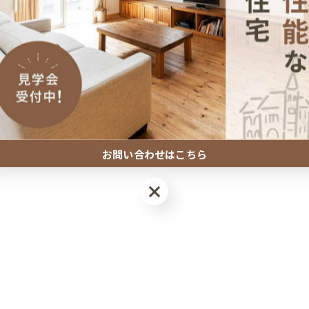
お問い合わせはこちら
お問い合わせはこちら