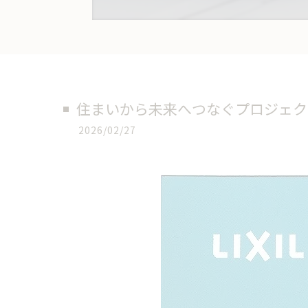
住まいから未来へつなぐプロジェク
2026/02/27