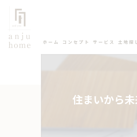
ホーム
コンセプト
サービス
土地探
住まいから未