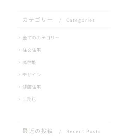
カテゴリー
Categories
全てのカテゴリー
注文住宅
高性能
デザイン
健康住宅
工務店
最近の投稿
Recent Posts