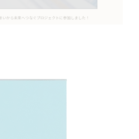
まいから未来へつなぐプロジェクトに参加しました！