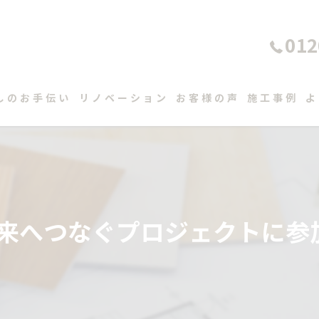
012
しのお手伝い
リノベーション
お客様の声
施工事例
よ
来へつなぐプロジェクトに参