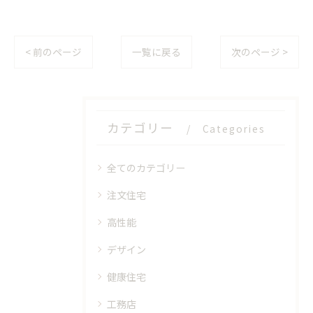
< 前のページ
一覧に戻る
次のページ >
カテゴリー
Categories
全てのカテゴリー
注文住宅
高性能
デザイン
健康住宅
工務店