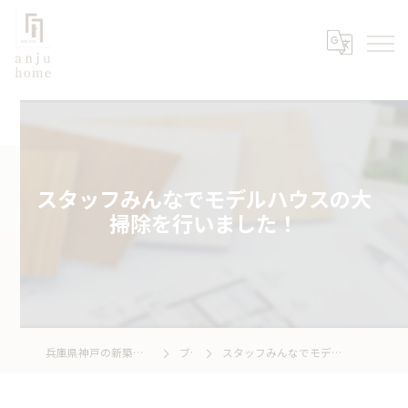
スタッフみんなでモデルハウスの大
掃除を行いました！
兵庫県神戸の新築なら株式会社あんじゅホーム
ブログ
スタッフみんなでモデルハウスの大掃除を行いました！