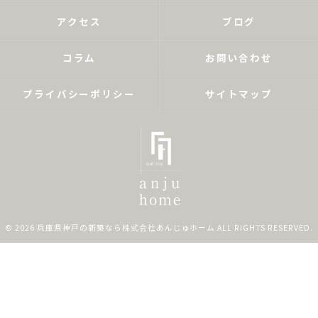
アクセス
ブログ
コラム
お問い合わせ
プライバシーポリシー
サイトマップ
© 2026 兵庫県神戸の新築なら株式会社あんじゅホーム ALL RIGHTS RESERVED.