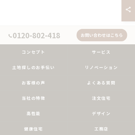
0120-802-418
お問い合わせはこちら
コンセプト
サービス
土地探しのお手伝い
リノベーション
お客様の声
よくある質問
当社の特徴
注文住宅
高性能
デザイン
健康住宅
工務店