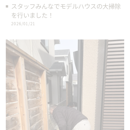
スタッフみんなでモデルハウスの大掃除
を行いました！
2026/01/21