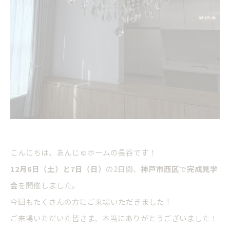
こんにちは、あんじゅホームの長谷です！
12月6日（土）と7日（日）
の2日間、
神戸市西区
で
完成見学
会
を開催しました。
今回もたくさんの方にご来場いただきました！
ご来場いただいた皆さま、本当にありがとうございました！