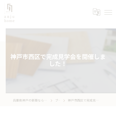
神戸市西区で完成見学会を開催しま
した！
兵庫県神戸の新築なら株式会社あんじゅホーム
ブログ
神戸市西区で完成見学会を開催しました！