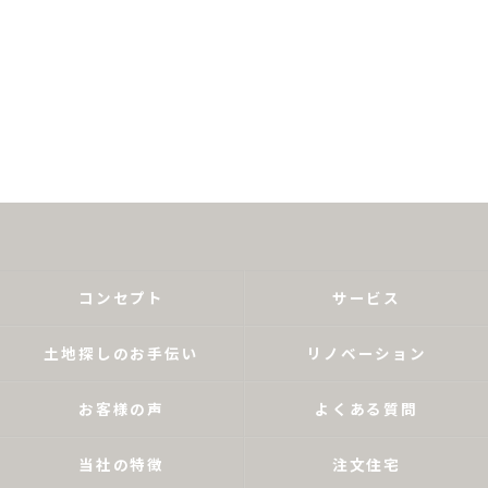
コンセプト
サービス
土地探しのお手伝い
リノベーション
お客様の声
よくある質問
当社の特徴
注文住宅