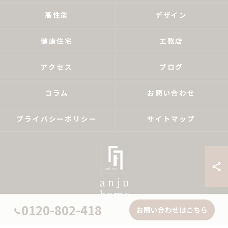
高性能
デザイン
健康住宅
工務店
アクセス
ブログ
コラム
お問い合わせ
プライバシーポリシー
サイトマップ
0120-802-418
お問い合わせはこちら
© 2026 兵庫県神戸の新築なら株式会社あんじゅホーム ALL RIGHTS RESERVED.