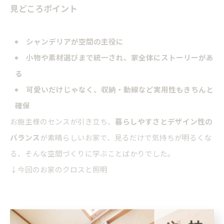
見どころポイント
シャンデリアが空間の主役に
小物や素材選びまで統一され、家全体にストーリーがあ
る
可愛いだけじゃなく、収納・動線など実用性もきちんと
確保
お施主様のセンスが引き立ち、
暮らしやすさとデザイン性の
バランス
が素晴らしいお家で、見るだけで気持ちが明るくな
る、そんな空間づくりに学ぶことばかりでした。
↓今回のお家のクロスと照明
次回の見学会について