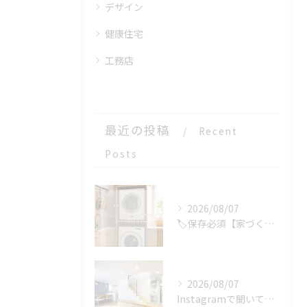
デザイン
健康住宅
工務店
最近の投稿
Recent
Posts
2026/08/07
🏷️保存必須【家づくりの選択肢】が、またひとつ増えました🏡✨
2026/08/07
Instagramで聞いてみました！みんなの夏のお家事情