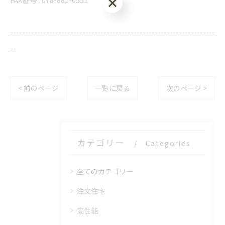
--------------------------------------------------------------------
--
< 前のページ
一覧に戻る
次のページ >
カテゴリー
Categories
全てのカテゴリー
注文住宅
高性能