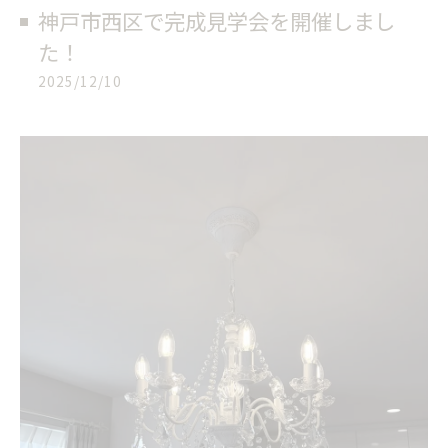
神戸市西区で完成見学会を開催しまし
た！
2025/12/10