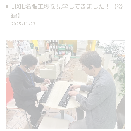
LIXIL名張工場を見学してきました！【後
編】
2025/11/23