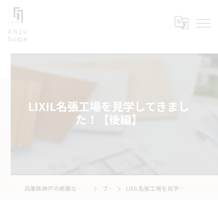
LIXIL名張工場を見学してきまし
た！【後編】
兵庫県神戸の新築なら株式会社あんじゅホーム
ブログ
LIXIL名張工場を見学してきました！【後編】