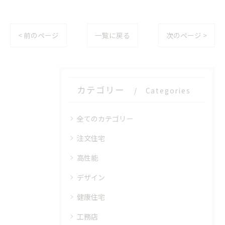
< 前のページ
一覧に戻る
次のページ >
カテゴリー
Categories
全てのカテゴリー
注文住宅
高性能
デザイン
健康住宅
工務店