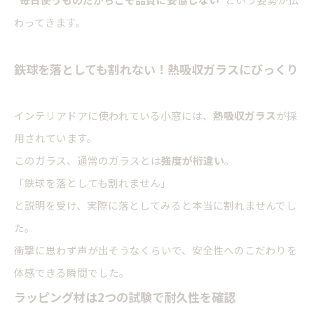
わってきます。
鉄球を落としても割れない！熱吸収ガラスにびっくり
インテリアドアに使われている小窓には、
熱吸収ガラス
が採
用されています。
このガラス、通常のガラスとは
強度が桁違い
。
「鉄球を落としても割れません」
と説明を受け、実際に落としてみると本当に割れませんでし
た。
衝撃に思わず声が出そうなくらいで、安全性へのこだわりを
体感できる瞬間でした。
ラッピング材は2つの試験で耐久性を確認