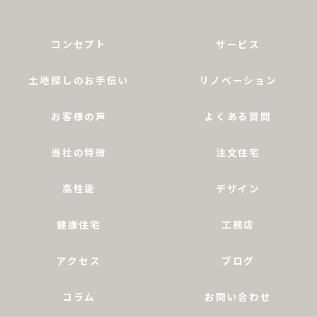
コンセプト
サービス
土地探しのお手伝い
リノベーション
お客様の声
よくある質問
当社の特徴
注文住宅
高性能
デザイン
健康住宅
工務店
アクセス
ブログ
コラム
お問い合わせ