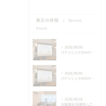
最近の投稿
Recent
Posts
2026/08/06
パナソニックのIHクッキングヒーターの工場見学に参加しました！【後編】
2026/08/05
パナソニックのIHクッキングヒーターの工場見学に参加しました！【前編】
2026/08/04
お客様をOB様宅へご案内しました！