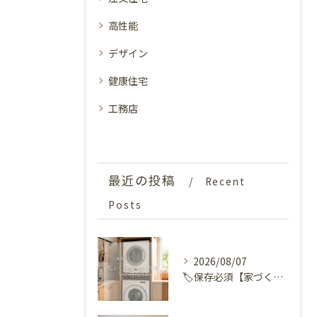
高性能
デザイン
健康住宅
工務店
最近の投稿
Recent
Posts
2026/08/07
🏷️保存必須【家づくりの選択肢】が、またひとつ増えました🏡✨