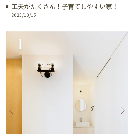
工夫がたくさん！子育てしやすい家！
2025/10/15