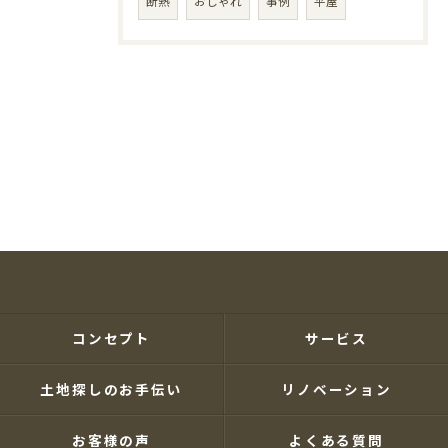
断熱
おしゃれ
事例
平屋
コンセプト
サービス
土地探しのお手伝い
リノベーション
お客様の声
よくある質問