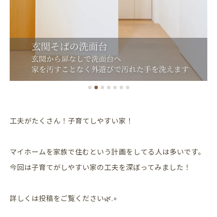
工夫がたくさん！子育てしやすい家！
マイホームを家族で住むという計画をしてる人は多いです。
今回は子育てがしやすい家の工夫を深ぼってみました！
詳しくは投稿をご覧ください🌿.∘