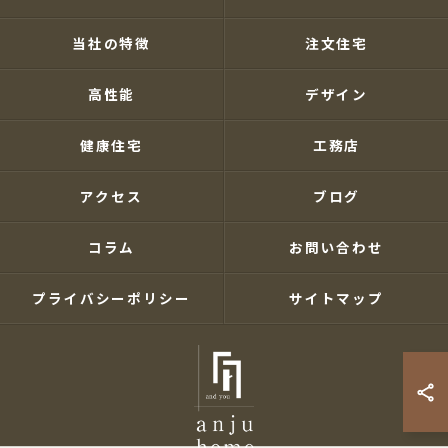
当社の特徴
注文住宅
高性能
デザイン
健康住宅
工務店
アクセス
ブログ
コラム
お問い合わせ
プライバシーポリシー
サイトマップ