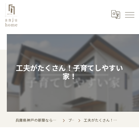
工夫がたくさん！子育てしやすい
家！
兵庫県神戸の新築なら株式会社あんじゅホーム
ブログ
工夫がたくさん！子育てしやすい家！