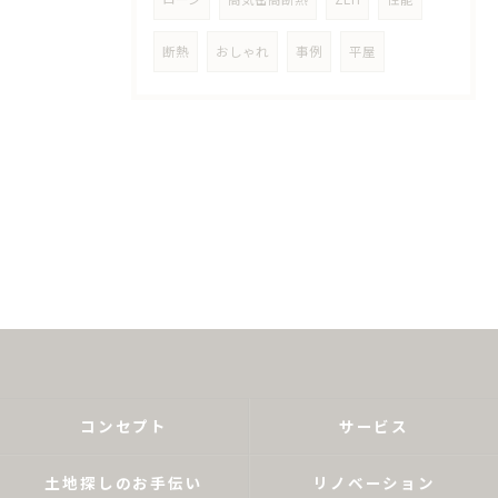
断熱
おしゃれ
事例
平屋
コンセプト
サービス
土地探しのお手伝い
リノベーション