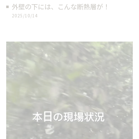
外壁の下には、こんな断熱層が！
2025/10/14