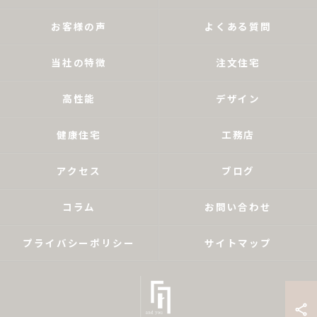
お客様の声
よくある質問
当社の特徴
注文住宅
高性能
デザイン
健康住宅
工務店
アクセス
ブログ
コラム
お問い合わせ
プライバシーポリシー
サイトマップ