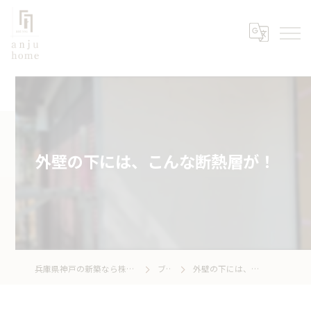
外壁の下には、こんな断熱層が！
兵庫県神戸の新築なら株式会社あんじゅホーム
ブログ
外壁の下には、こんな断熱層が！